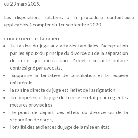
du 23 mars 2019.
Les dispositions relatives à la procédure contentieuse
applicables à compter du 1er septembre 2020
concernent notamment
la saisine du juge aux affaires familiales l'acceptation
par les époux du principe du divorce ou de la séparation
de corps qui pourra faire l'objet d'un acte notarié
contresigné par avocats,
supprime la tentative de conciliation et la requête
unilatérale,
la saisine directe du juge est l'effet de l'assignation,
la compétence du juge de la mise en état pour règler les
mesures provisoires,
le point de départ des effets du divorce ou de la
séparation de corps,
l'oralité des audiences du juge de la mise en état.