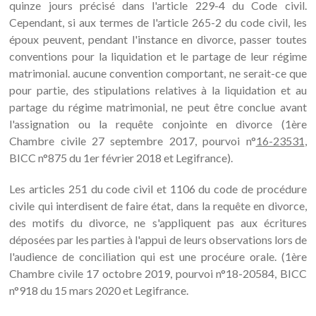
quinze jours précisé dans l'article 229-4 du Code civil.
Cependant, si aux termes de l'article 265-2 du code civil, les
époux peuvent, pendant l'instance en divorce, passer toutes
conventions pour la liquidation et le partage de leur régime
matrimonial. aucune convention comportant, ne serait-ce que
pour partie, des stipulations relatives à la liquidation et au
partage du régime matrimonial, ne peut être conclue avant
l'assignation ou la requête conjointe en divorce (1ère
Chambre civile 27 septembre 2017, pourvoi n°
16-23531
,
BICC n°875 du 1er février 2018 et Legifrance).
Les articles 251 du code civil et 1106 du code de procédure
civile qui interdisent de faire état, dans la requête en divorce,
des motifs du divorce, ne s'appliquent pas aux écritures
déposées par les parties à l'appui de leurs observations lors de
l'audience de conciliation qui est une procéure orale. (1ère
Chambre civile 17 octobre 2019, pourvoi n°18-20584, BICC
n°918 du 15 mars 2020 et Legifrance.