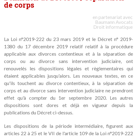
de corps
en partenariat avec
Baumann
Avocats
Droit informatique
La Loi n°2019-222 du 23 mars 2019 et le Décret n° 2019-
1380 du 17 décembre 2019 relatif relatif à la procédure
applicable aux divorces contentieux et à la séparation de
corps ou au divorce sans intervention judiciaire, ont
renouvelés les dispositions légales et règlementaires qui
étaient applicables jusqu'alors. Les nouveaux textes, en ce
qu'ils touchent au divorce contentieux, à la séparation de
corps et au divorce sans intervention judiciaire ne prendront
effet qu'à compter du 1er septembre 2020. Les autres
dispositions sont dores et déjà en vigueur depuis la
publications du Décret ci-dessus.
Les dispositions de la période intermédiaire, figurent aux
articles 22 à 25 et le VII de l'article 109 de la Loi n°2019-222