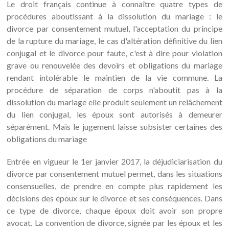
Le droit français continue à connaître quatre types de
procédures aboutissant à la dissolution du mariage : le
divorce par consentement mutuel, l'acceptation du principe
de la rupture du mariage, le cas d'altération définitive du lien
conjugal et le divorce pour faute, c'est à dire pour violation
grave ou renouvelée des devoirs et obligations du mariage
rendant intolérable le maintien de la vie commune. La
procédure de séparation de corps n'aboutit pas à la
dissolution du mariage elle produit seulement un relâchement
du lien conjugal, les époux sont autorisés à demeurer
séparément. Mais le jugement laisse subsister certaines des
obligations du mariage
Entrée en vigueur le 1er janvier 2017, la déjudiciarisation du
divorce par consentement mutuel permet, dans les situations
consensuelles, de prendre en compte plus rapidement les
décisions des époux sur le divorce et ses conséquences. Dans
ce type de divorce, chaque époux doit avoir son propre
avocat. La convention de divorce, signée par les époux et les