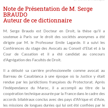
Note de Présentation de M. Serge
BRAUDO
Auteur de ce dictionnaire
M. Serge Braudo est Docteur en Droit, la thèse qu'il a
soutenue à Paris sur le droit des sociétés anonymes a été
dirigée par M. le Professeur Emile Lagarde. Il a suivi les
Conférences du stage des Avocats au Conseil d'Etat et à la
Cour de Cassation et il a été candidat au concours
d'Agrégation des Facultés de Droit.
Il a débuté sa carrière professionnelle comme avocat au
Barreau de Casablanca à une époque où la Justice y était
rendue par les juridictions françaises du Protectorat. Après
l'indépendance du Maroc, il a accompli au titre de la
coopération technique assurée par la France dans le cadre des
accords bilatéraux conclus avec des pays d'Afrique et d'Asie,
les missions de longues durées qui lui ont été confiées par le