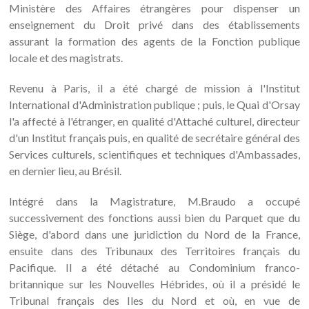
Ministère des Affaires étrangères pour dispenser un
enseignement du Droit privé dans des établissements
assurant la formation des agents de la Fonction publique
locale et des magistrats.
Revenu à Paris, il a été chargé de mission à l'Institut
International d'Administration publique ; puis, le Quai d'Orsay
l'a affecté à l'étranger, en qualité d'Attaché culturel, directeur
d'un Institut français puis, en qualité de secrétaire général des
Services culturels, scientifiques et techniques d'Ambassades,
en dernier lieu, au Brésil.
Intégré dans la Magistrature, M.Braudo a occupé
successivement des fonctions aussi bien du Parquet que du
Siège, d'abord dans une juridiction du Nord de la France,
ensuite dans des Tribunaux des Territoires français du
Pacifique. Il a été détaché au Condominium franco-
britannique sur les Nouvelles Hébrides, où il a présidé le
Tribunal français des Iles du Nord et où, en vue de