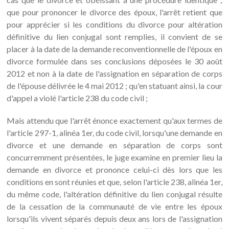
que pour prononcer le divorce des époux, l'arrêt retient que
pour apprécier si les conditions du divorce pour altération
définitive du lien conjugal sont remplies, il convient de se
placer à la date de la demande reconventionnelle de l'époux en
divorce formulée dans ses conclusions déposées le 30 août
2012 et non à la date de l'assignation en séparation de corps
de l'épouse délivrée le 4 mai 2012 ; qu'en statuant ainsi, la cour
d'appel a violé l'article 238 du code civil ;
Mais attendu que l'arrêt énonce exactement qu'aux termes de
l'article 297-1, alinéa 1er, du code civil, lorsqu'une demande en
divorce et une demande en séparation de corps sont
concurremment présentées, le juge examine en premier lieu la
demande en divorce et prononce celui-ci dès lors que les
conditions en sont réunies et que, selon l'article 238, alinéa 1er,
du même code, l'altération définitive du lien conjugal résulte
de la cessation de la communauté de vie entre les époux
lorsqu'ils vivent séparés depuis deux ans lors de l'assignation