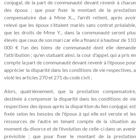
conjugal, de la part de communauté devant revenir à chacun
des époux ; que pour fixer le montant de la prestation
compensatoire due à Mme X..., l'arrêt retient, après avoir
relevé que les époux s'étaient mariés sans contrat préalable,
que les droits de Mme Y... dans la communauté seront plus
élevés que ceux de son mari car elle a financé à hauteur de 110
000 € l'un des biens de communauté dont elle demande
l'attribution ; qu'en statuant ainsi, la cour d'appel, qui a pris en
compte la part de communauté devant revenir à l'épouse pour
apprécier la disparité dans les conditions de vie respectives, a
violé les articles 270 et 271 du code civil ;
Alors, quatrièmement, que la prestation compensatoire,
destinée à compenser la disparité dans les conditions de vie
respectives des époux après la disparition du lien conjugal, est
fixée selon les besoins de l'époux à qui elle est versée et les
ressources de l'autre en tenant compte de la situation au
moment du divorce et de l'évolution de celle-ci dans un avenir
prévisible ; que pour fixer le montant de la prestation