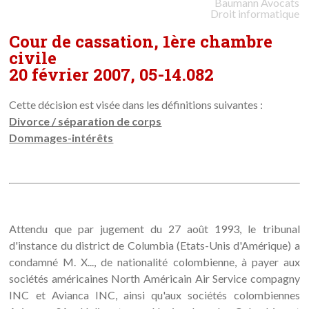
Baumann
Avocats
Droit informatique
Cour de cassation, 1ère chambre
civile
20 février 2007, 05-14.082
Cette décision est visée dans les définitions suivantes :
Divorce / séparation de corps
Dommages-intérêts
Attendu que par jugement du 27 août 1993, le tribunal
d'instance du district de Columbia (Etats-Unis d'Amérique) a
condamné M. X..., de nationalité colombienne, à payer aux
sociétés américaines North Américain Air Service compagny
INC et Avianca INC, ainsi qu'aux sociétés colombiennes