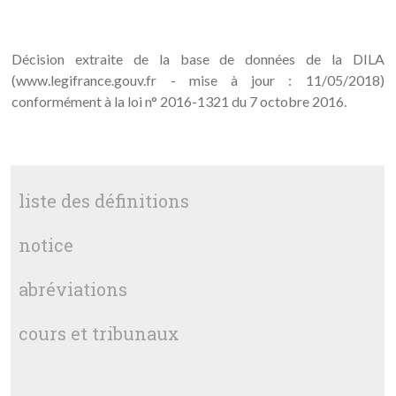
Décision extraite de la base de données de la DILA
(www.legifrance.gouv.fr - mise à jour : 11/05/2018)
conformément à la loi n° 2016-1321 du 7 octobre 2016.
liste des définitions
notice
abréviations
cours et tribunaux