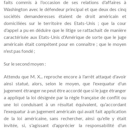
faits commis à l'occasion de ses relations d'affaires à
Washington avec le défendeur principal et que deux des cinq
sociétés demanderesses étaient de droit américain et
domiciliées sur le territoire des Etats-Unis ; que la cour
d'appel a pu en déduire que le litige se rattachait de manière
caractérisée aux Etats-Unis d'Amérique de sorte que le juge
américain était compétent pour en connaître ; que le moyen
n'est pas fondé ;
Sur le second moyen :
Attendu que M. X... reproche encore à l'arrêt attaqué d'avoir
ainsi statué, alors, selon le moyen, que l'exequatur d'un
jugement étranger ne peut être accordé que si le juge étranger
a appliqué la loi désignée par la règle française de conflit ou
une loi conduisant à un résultat équivalent, qu'accordant
l'exequatur à un jugement américain qui avait fait application
de la loi américaine, sans rechercher, ainsi qu'elle y était
invitée, si, s'agissant d'apprécier la responsabilité d'un