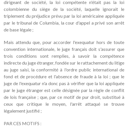
dirigeant de société, la loi compétente n'était pas la loi
colombienne du siège de la société, laquelle ignorait le
triplement du préjudice prévu par la loi américaine appliquée
par le tribunal de Columbia, la cour d'appel a privé son arrêt
de base légale ;
Mais attendu que, pour accorder l'exequatur hors de toute
convention internationale, le juge français doit s'assurer que
trois conditions sont remplies, à savoir la compétence
indirecte du juge étranger, fondée sur le rattachement du litige
au juge saisi, la conformité à l'ordre public international de
fond et de procédure et l'absence de fraude à la loi ; que le
juge de l'exequatur n'a donc pas à vérifier que la loi appliquée
par le juge étranger est celle désignée par la règle de conflit
de lois française ; que, par ce motif de pur droit, substitué à
ceux que critique le moyen, l'arrêt attaqué se trouve
légalement justifié ;
PAR CES MOTIFS :