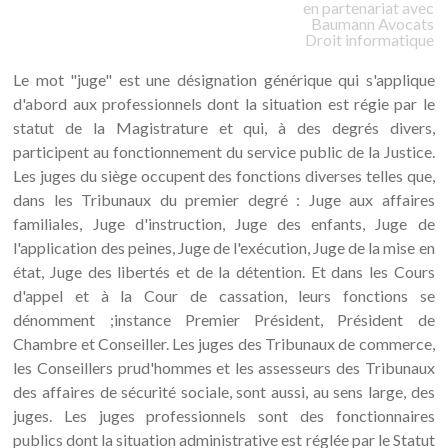
en partenariat avec
Baumann
Avocats
Droit informatique
Le mot "juge" est une désignation générique qui s'applique
d'abord aux professionnels dont la situation est régie par le
statut de la Magistrature et qui, à des degrés divers,
participent au fonctionnement du service public de la Justice.
Les juges du siège occupent des fonctions diverses telles que,
dans les Tribunaux du premier degré : Juge aux affaires
familiales, Juge d'instruction, Juge des enfants, Juge de
l'application des peines, Juge de l'exécution, Juge de la mise en
état, Juge des libertés et de la détention. Et dans les Cours
d'appel et à la Cour de cassation, leurs fonctions se
dénomment ;instance Premier Président, Président de
Chambre et Conseiller. Les juges des Tribunaux de commerce,
les Conseillers prud'hommes et les assesseurs des Tribunaux
des affaires de sécurité sociale, sont aussi, au sens large, des
juges. Les juges professionnels sont des fonctionnaires
publics dont la situation administrative est réglée par le Statut