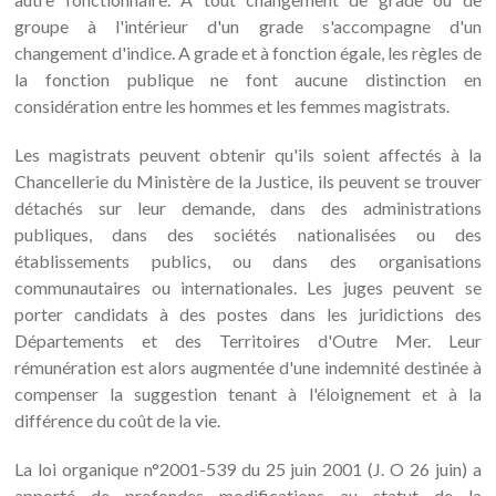
groupe à l'intérieur d'un grade s'accompagne d'un
changement d'indice. A grade et à fonction égale, les règles de
la fonction publique ne font aucune distinction en
considération entre les hommes et les femmes magistrats.
Les magistrats peuvent obtenir qu'ils soient affectés à la
Chancellerie du Ministère de la Justice, ils peuvent se trouver
détachés sur leur demande, dans des administrations
publiques, dans des sociétés nationalisées ou des
établissements publics, ou dans des organisations
communautaires ou internationales. Les juges peuvent se
porter candidats à des postes dans les juridictions des
Départements et des Territoires d'Outre Mer. Leur
rémunération est alors augmentée d'une indemnité destinée à
compenser la suggestion tenant à l'éloignement et à la
différence du coût de la vie.
La loi organique n°2001-539 du 25 juin 2001 (J. O 26 juin) a
apporté de profondes modifications au statut de la