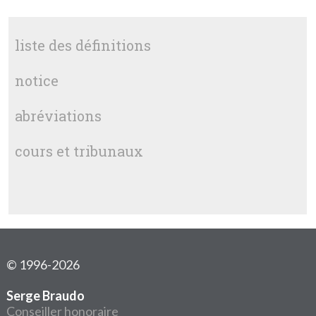
liste des définitions
notice
abréviations
cours et tribunaux
© 1996-2026
Serge Braudo
Conseiller honoraire