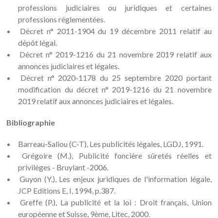
professions judiciaires ou juridiques et certaines
professions réglementées.
Décret n° 2011-1904 du 19 décembre 2011 relatif au
dépôt légal.
Décret n° 2019-1216 du 21 novembre 2019 relatif aux
annonces judiciaires et légales.
Décret n° 2020-1178 du 25 septembre 2020 portant
modification du décret n° 2019-1216 du 21 novembre
2019 relatif aux annonces judiciaires et légales.
Bibliographie
Barreau-Saliou (C-T), Les publicités légales, LGDJ, 1991.
Grégoire (M.), Publicité foncière sûretés réelles et
privilèges - Bruylant -2006.
Guyon (Y.), Les enjeux juridiques de l'information légale,
JCP Editions E, I, 1994, p.387.
Greffe (P.), La publicité et la loi : Droit français, Union
européenne et Suisse, 9ème, Litec, 2000.