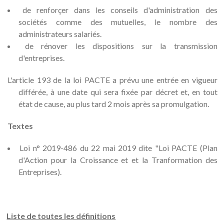
de renforçer dans les conseils d'administration des
sociétés comme des mutuelles, le nombre des
administrateurs salariés.
de rénover les dispositions sur la transmission
d'entreprises.
L'article 193 de la loi PACTE a prévu une entrée en vigueur
différée, à une date qui sera fixée par décret et, en tout
état de cause, au plus tard 2 mois après sa promulgation.
Textes
Loi n° 2019-486 du 22 mai 2019 dite "Loi PACTE (Plan
d'Action pour la Croissance et et la Tranformation des
Entreprises).
Liste de toutes les définitions