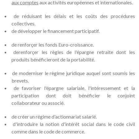
aux comptes
aux activités européennes et internationales.
de réduisant les délais et les coûts des procédures
collectives.
de développer le financement participatif.
de renforçer les fonds Euro-croissance.
derenforçer les règles de l'épargne retraite dont les
produits bénéficieront de la portabilité.
de moderniser le règime juridique auquel sont soumis les
brevets.
de favoriser l'épargne salariale, l'intéressement et la
participation dont doit bénéficier le conjoint
collaborateur ou associé.
de créer un régime d'actionnariat salarié.
d'introduire la notion d'intérêt social dans le code civil
comme dans le code de commerce.