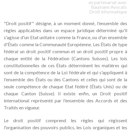
en partenariat avec
Baumann
Avocats
Droit informatique
"Droit positif" désigne, à un moment donné, l'ensemble des
règles applicables dans un espace juridique déterminé qu'il
s'agisse d'un Etat unitaire comme la France, ou d'un ensemble
d'États comme la Communauté Européenne. Les États de type
fédéral un droit positif commun et un droit positif propre à
chaque entité de la Fédération (Cantons Suisses). Les lois
constitutionnelles de ces États déterminent les matières qui
sont de la compétence de la Loi fédérale et qui s'appliquent à
l'ensemble des États ou des Cantons et celles qui sont de la
seule compétence de chaque Etat fédéré (États Unis) ou de
chaque Canton (Suisse). Il existe enfin, un Droit positif
international représenté par l'ensemble des Accords et des
Traités en vigueur.
Le droit positif comprend les règles qui régissent
l'organisation des pouvoirs publics, les Lois organiques et les