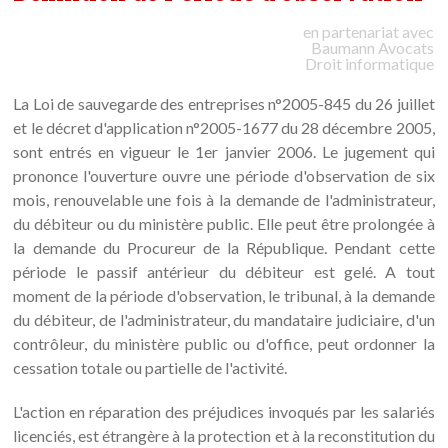
en partenariat avec
Baumann
Avocats
Droit informatique
La Loi de sauvegarde des entreprises n°2005-845 du 26 juillet
et le décret d'application n°2005-1677 du 28 décembre 2005,
sont entrés en vigueur le 1er janvier 2006. Le jugement qui
prononce l'ouverture ouvre une période d'observation de six
mois, renouvelable une fois à la demande de l'administrateur,
du débiteur ou du ministère public. Elle peut être prolongée à
la demande du Procureur de la République. Pendant cette
période le passif antérieur du débiteur est gelé. A tout
moment de la période d'observation, le tribunal, à la demande
du débiteur, de l'administrateur, du mandataire judiciaire, d'un
contrôleur, du ministère public ou d'office, peut ordonner la
cessation totale ou partielle de l'activité.
L'action en réparation des préjudices invoqués par les salariés
licenciés, est étrangère à la protection et à la reconstitution du