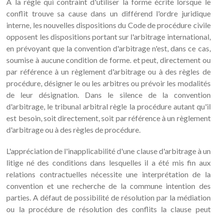
A la règle qui contraint d'utiliser la forme écrite lorsque le
conflit trouve sa cause dans un différend l'ordre juridique
interne, les nouvelles dispositions du Code de procédure civile
opposent les dispositions portant sur l'arbitrage international,
en prévoyant que la convention d'arbitrage n'est, dans ce cas,
soumise à aucune condition de forme. et peut, directement ou
par référence à un règlement d'arbitrage ou à des règles de
procédure, désigner le ou les arbitres ou prévoir les modalités
de leur désignation. Dans le silence de la convention
d'arbitrage, le tribunal arbitral règle la procédure autant qu'il
est besoin, soit directement, soit par référence à un règlement
d'arbitrage ou à des règles de procédure.
L'appréciation de l'inapplicabilité d'une clause d'arbitrage à un
litige né des conditions dans lesquelles il a été mis fin aux
relations contractuelles nécessite une interprétation de la
convention et une recherche de la commune intention des
parties. A défaut de possibilité de résolution par la médiation
ou la procédure de résolution des conflits la clause peut