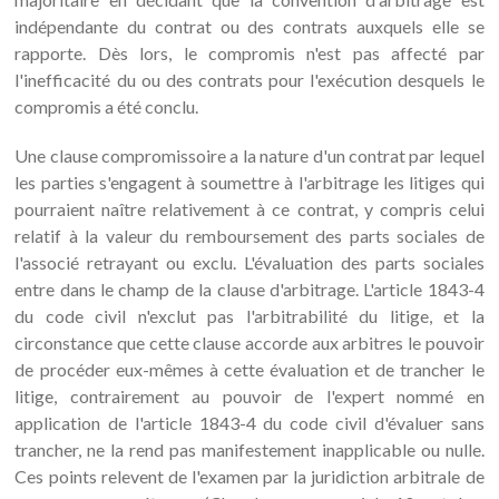
indépendante du contrat ou des contrats auxquels elle se
rapporte. Dès lors, le compromis n'est pas affecté par
l'inefficacité du ou des contrats pour l'exécution desquels le
compromis a été conclu.
Une clause compromissoire a la nature d'un contrat par lequel
les parties s'engagent à soumettre à l'arbitrage les litiges qui
pourraient naître relativement à ce contrat, y compris celui
relatif à la valeur du remboursement des parts sociales de
l'associé retrayant ou exclu. L'évaluation des parts sociales
entre dans le champ de la clause d'arbitrage. L'article 1843-4
du code civil n'exclut pas l'arbitrabilité du litige, et la
circonstance que cette clause accorde aux arbitres le pouvoir
de procéder eux-mêmes à cette évaluation et de trancher le
litige, contrairement au pouvoir de l'expert nommé en
application de l'article 1843-4 du code civil d'évaluer sans
trancher, ne la rend pas manifestement inapplicable ou nulle.
Ces points relevent de l'examen par la juridiction arbitrale de