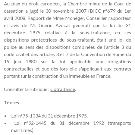
Au plan du droit européen, la Chambre mixte de la Cour de
cassation a jugé le 30 novembre 2007 (BICC n°679 du 1er
avril 2008, Rapport de Mme Monéger, Conseiller rapporteur
et avis de M. Guérin Avocat général) que la loi du 31
décembre 1975 relative à la sous-traitance, en ses
dispositions protectrices du sous-traitant, était une loi de
police au sens des dispositions combinées de l'article 3 du
code civil et des articles 3 et 7 de la Convention de Rome du
19 juin 1980 sur la loi applicable aux obligations
contractuelles et que dès lors elle s'appliquait aux contrats
portant sur la construction d'un immeuble en France.
Consulter la rubrique :
Cotraitance
.
Textes
Loi n°75-1334 du 31 décembre 1975.
Loi n°92-1445 du 31 décembre 1992 (transports
maritimes).