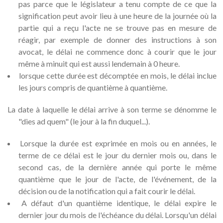
pas parce que le législateur a tenu compte de ce que la
signification peut avoir lieu à une heure de la journée où la
partie qui a reçu l'acte ne se trouve pas en mesure de
réagir, par exemple de donner des instructions à son
avocat, le délai ne commence donc à courir que le jour
même à minuit qui est aussi lendemain à 0 heure.
lorsque cette durée est décomptée en mois, le délai inclue
les jours compris de quantième à quantième.
La date à laquelle le délai arrive à son terme se dénomme le
"dies ad quem" (le jour à la fin duquel...).
Lorsque la durée est exprimée en mois ou en années, le
terme de ce délai est le jour du dernier mois ou, dans le
second cas, de la dernière année qui porte le même
quantième que le jour de l'acte, de l'événement, de la
décision ou de la notification qui a fait courir le délai.
A défaut d'un quantième identique, le délai expire le
dernier jour du mois de l'échéance du délai. Lorsqu'un délai