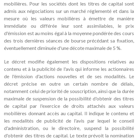
mobilières. Pour les sociétés dont les titres de capital sont
admis aux négociations sur un marché réglementé et dans la
mesure où les valeurs mobilières à émettre de manière
immédiate ou différée leur sont assimilables, le prix
d'émission est au moins égal à la moyenne pondérée des cours
des trois dernières séances de bourse précédant sa fixation,
éventuellement diminuée d'une décote maximale de 5 %.
Le décret modifie également les dispositions relatives au
contenu et à la publicité de l'avis qui informe les actionnaires
de l'émission d'actions nouvelles et de ses modalités. Le
décret précise en outre un certain nombre de délais,
notamment celui de priorité de souscription, ainsi que la durée
maximale de suspension de la possibilité d'obtenir des titres
de capital par l'exercice de droits attachés aux valeurs
mobilières donnant accès au capital. Il indique le contenu et
les modalités de publicité de l'avis par lequel le conseil
d'administration, ou le directoire, suspend la possibilité
d'obtenir des titres de capital. Le texte prévoit la nomination