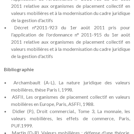
2011 relative aux organismes de placement collectif en
valeurs mobilières et à la modernisation du cadre juridique
de la gestion d'actifs
Décret n°2011-923 du 1er août 2011 pris pour
l'application de l'ordonnance n° 2011-915 du 1er août
2011 relative aux organismes de placement collectif en
valeurs mobilières et à la modernisation du cadre juridique
de la gestion d'actifs
Bibliographie
Archambault (A-L), La nature juridique des valeurs
mobilières, thèse Paris I, 1998.
ASFII, Les organismes de placement collectif en valeurs
mobilières en Europe, Paris, ASFFI, 1988.
Didier (P.), Droit commercial., Tome 3, La monnaie, les
valeurs mobilières, les effets de commerce, Paris,
PUF.1999.
Martin (D-R), Valeurs mobilières : défense d'une théorie,