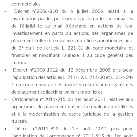
commerciales
Décret n°2006-810 du 6 juillet 2006 relatif à la
justification par les porteurs de parts ou les actionnaires
de l'éligibilité au plan d'épargne en actions de leur
investissement en parts ou actions des organismes de
placement collectif en valeurs mobilières mentionnés au c
du 2° du I de l'article L. 221-31 du code monétaire et
financier et modifiant l'annexe II au code général des
impôts
Décret n°2008-1312 du 12 décembre 2008 pris pour
l'application des articles L. 214-19, L. 214-30 et L. 214-34-
1 du code monétaire et financier relatifs aux organismes
de placement collectif en valeurs mobilières
Ordonnance n°2011-915 du 1er août 2011 relative aux
organismes de placement collectif en valeurs mobilières
et à la modernisation du cadre juridique de la gestion
d'actifs
Décret n°2011-922 du 1er août 2011 pris pour
l'application de l'ordonnance n° 2011-915 du 1er août