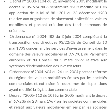
Décret n° 2003-1104 du 21 novembre 2003 modifiant le
décret n° 89-624 du 6 septembre 1989 modifié pris en
application de la loi n° 88-1201 du 23 décembre 1988
relative aux organismes de placement collectif en valeurs
mobilières et portant création des fonds communs de
créances.
Ordonnance n° 2004-482 du 3 juin 2004 complétant la
transposition des directives 93/22/CE du Conseil du 10
mai 1993 concernant les services d'investissement dans le
domaine des valeurs mobilières et 97/9/CE du Parlement
européen et du Conseil du 3 mars 1997 relative aux
systèmes d'indemnisation des investisseurs
Ordonnance n°2004-604 du 24 juin 2004 portant réforme
du régime des valeurs mobilières émises par les sociétés
commerciales et extension à l'outre-mer de dispositions
ayant modifié la législation commerciale
Décret n°2005-112 du 10 février 2005 modifiant le décret
n° 67-236 du 23 mars 1967 sur les sociétés commerciales
et relatif aux valeurs mobilières émises par les sociétés