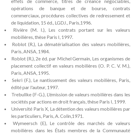
effets de commerce, titres de créance négociables,
opérations de banque et de bourse, contrats
commerciaux, procédures collectives de redressement et
de liquidation, 15 éd., LGDJ., Paris,1996.
Rivière (M. I.), Les contrats portant sur les valeurs
mobilières, thèse Paris I, 1997.
Roblot (R.), La dématérialisation des valeurs mobilières,
Paris, ANSA, 1984.
Roblot (R.), 2e éd. par Michel Germain, Les organismes de
placement collectif en valeurs mobilières (O. P. C. V. M.),
Paris, ANSA, 1995.
Sekri (F.), Le nantissement des valeurs mobilières, Paris,
édité par l'auteur, 1997.
Trebullke (F-G.), L'émission de valeurs mobilières dans les
sociétés par actions en droit français, thèse Paris I, 1999.
Université Paris X, La détention des valeurs mobilières par
les particuliers, Paris, A. Colin,1971.
Wymeersch (E), Le contrôle des marchés de valeurs
mobilières dans les États membres de la Communauté