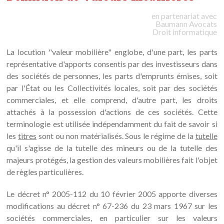
en partenariat avec
Baumann
Avocats
Droit informatique
La locution "valeur mobilière" englobe, d'une part, les parts
représentative d'apports consentis par des investisseurs dans
des sociétés de personnes, les parts d'emprunts émises, soit
par l'État ou les Collectivités locales, soit par des sociétés
commerciales, et elle comprend, d'autre part, les droits
attachés à la possession d'actions de ces sociétés. Cette
terminologie est utilisée indépendamment du fait de savoir si
les
titres
sont ou non matérialisés. Sous le régime de la
tutelle
qu'il s'agisse de la tutelle des mineurs ou de la tutelle des
majeurs protégés, la gestion des valeurs mobilières fait l'objet
de règles particulières.
Le décret n° 2005-112 du 10 février 2005 apporte diverses
modifications au décret n° 67-236 du 23 mars 1967 sur les
sociétés commerciales, en particulier sur les valeurs