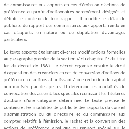
de commissaires aux apports en cas d'émission d'actions de
préférence au profit d'actionnaires nommément désignés et
définit le contenu de leur rapport. Il modifie le délai de
publicité du rapport des commissaires aux apports rendu en
cas d'apports en nature ou de stipulation d'avantages
particuliers.
Le texte apporte également diverses modifications formelles
au paragraphe premier de la section V du chapitre IV du titre
Ier du décret de 1967. Le décret organise ensuite le droit
d'opposition des créanciers en cas de conversion d'actions de
préférence en actions aboutissant à une réduction de capital
non motivée par des pertes. Il détermine les modalités de
convocation des assemblées spéciales réunissant les titulaires
d'actions d'une catégorie déterminée. Le texte précise le
contenu et les modalités de publicité des rapports du conseil
d'administration ou du directoire et du commissaire aux
comptes relatifs à l'émission, le rachat et la conversion des
actions de préférence, ainsi que du rapport spécial sur le