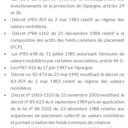
investissements et la protection de l'épargne, articles 29
et 30.
Décret n°83-359 du 2 mai 1983 relatif au régime des
valeurs mobilières.
Décret n°84-1162 du 21 déceùmbre 1984 relatif à la
composition des actifs des fonds communs de placement
(FCP).
Loi n°85-698 du 11 juillet 1985 autorisant l'émission de
valeurs mobilières par certaines associations, article 94-II.
Loi n°87-416 du 17 juin 1987 sur l'épargne.
Décret no 92-473 du 21 mai 1992 modifiant le décret no
83-359 du 2 mai 1983 relatif au régime des valeurs
mobilières
Décret n° 2003-1103 du 21 novembre 2003 modifiant le
décret n° 89-623 du 6 septembre 1989 pris en application
de la loi n° 88-1201 du 23 décembre 1988 relative aux
organismes de placement collectif en valeurs mobilières
et portant création des fonds communs de créances