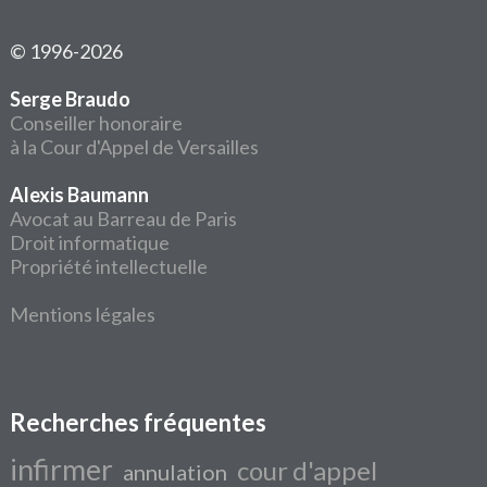
© 1996-2026
Serge Braudo
Conseiller honoraire
à la Cour d'Appel de Versailles
Alexis Baumann
Avocat au Barreau de Paris
Droit informatique
Propriété intellectuelle
Mentions légales
Recherches fréquentes
infirmer
cour d'appel
annulation