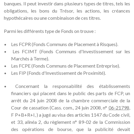
banques. Il peut investir dans plusieurs types de titres, tels les
obligations, les bons du Trésor, les actions, les créances
hypothécaires ou une combinaison de ces titres.
Parmi les différents type de Fonds on trouve :
Les FCPR (Fonds Communs de Placement à Risques).
Les FCIMT (Fonds Communs d'Investissement sur les
Marchés à Terme).
Les FCPE (Fonds Communs de Placement Entreprise).
Les FIP (Fonds d'Investissement de Proximité).
Concernant la responsabilité des établissements
financiers qui placent dans le public des parts de FCP, un
arrêt du 24 juin 2008 de la chambre commerciale de la
Cour de cassation (Cass. com., 24 juin 2008, n°
06-21798
,
F P+B+R+I, ) a jugé au visa des articles 1147 du Code civil,
et 33, alinéa 2, du règlement n° 89-02 de la Commission
des opérations de bourse, que la publicité devait