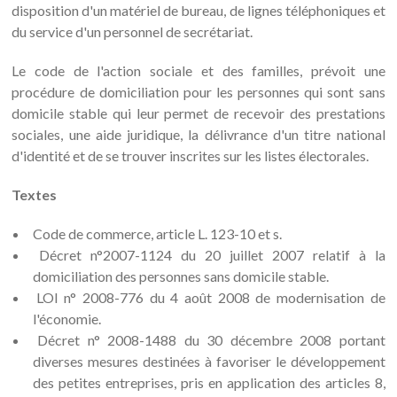
disposition d'un matériel de bureau, de lignes téléphoniques et
du service d'un personnel de secrétariat.
Le code de l'action sociale et des familles, prévoit une
procédure de domiciliation pour les personnes qui sont sans
domicile stable qui leur permet de recevoir des prestations
sociales, une aide juridique, la délivrance d'un titre national
d'identité et de se trouver inscrites sur les listes électorales.
Textes
Code de commerce, article L. 123-10 et s.
Décret n°2007-1124 du 20 juillet 2007 relatif à la
domiciliation des personnes sans domicile stable.
LOI n° 2008-776 du 4 août 2008 de modernisation de
l'économie.
Décret n° 2008-1488 du 30 décembre 2008 portant
diverses mesures destinées à favoriser le développement
des petites entreprises, pris en application des articles 8,