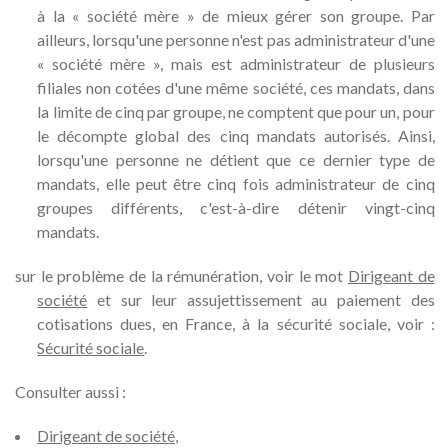
à la « société mère » de mieux gérer son groupe. Par
ailleurs, lorsqu'une personne n'est pas administrateur d'une
« société mère », mais est administrateur de plusieurs
filiales non cotées d'une même société, ces mandats, dans
la limite de cinq par groupe, ne comptent que pour un, pour
le décompte global des cinq mandats autorisés. Ainsi,
lorsqu'une personne ne détient que ce dernier type de
mandats, elle peut être cinq fois administrateur de cinq
groupes différents, c'est-à-dire détenir vingt-cinq
mandats.
sur le problème de la rémunération, voir le mot
Dirigeant de
société
et sur leur assujettissement au paiement des
cotisations dues, en France, à la sécurité sociale, voir :
Sécurité sociale
.
Consulter aussi :
Dirigeant de société
,