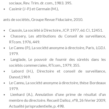
sociaux, Rev. Trim. dr. com., 1983. 395.
Casimir (J-P.) et Germain (M.),
ants de sociétés, Groupe Revue Fiduciaire, 2010.
Caussin, La société à Directoire, JCP. 1977, éd. CI, 12451.
Chassery, Les attributions du Conseil de surveillance,
RTcom. 1976, 449.
Le Cannu (P.), La société anonyme à directoire, Paris, LGDJ.
1979.
Langlade, Le pouvoir de fournir des sûretés dans les
sociétés commerciales, RTcom., 1979, 355.
Labord (H.), Directoire et conseil de surveillance,
Dunod,1969.
Le Cannu, La société anonyme à directoire, thèse Bordeaux
1979.
Lienhard (A.), Annulation d'une prime de résultat d'un
membre du directoire. Recueil Dalloz, n°8, 26 février 2009,
Actualité jurisprudentielle, p. 498.