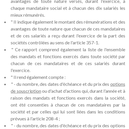
avantages de toute nature versés, durant l'exercice, à
chaque mandataire social et à chacun des dix salariés les
mieux rémunérés.
" Il indique également le montant des rémunérations et des
avantages de toute nature que chacun de ces mandataires
et de ces salariés a reçu durant l'exercice de la part des
sociétés contrôlées au sens de l'article 357-1.
" Ce rapport comprend également la liste de l'ensemble
des mandats et fonctions exercés dans toute société par
chacun de ces mandataires et de ces salariés durant
l'exercice.
" Il rend également compte :
" - du nombre, des dates d'échéance et du prix des
options
de souscription
ou d'achat d'actions qui, durant l'année et à
raison des mandats et fonctions exercés dans la société,
ont été consenties à chacun de ces mandataires par la
société et par celles qui lui sont liées dans les conditions
prévues à l'article 208-4 ;
" - du nombre, des dates d'échéance et du prix des options