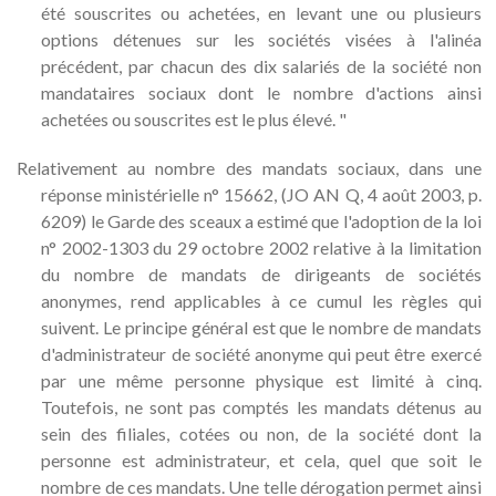
été souscrites ou achetées, en levant une ou plusieurs
options détenues sur les sociétés visées à l'alinéa
précédent, par chacun des dix salariés de la société non
mandataires sociaux dont le nombre d'actions ainsi
achetées ou souscrites est le plus élevé. "
Relativement au nombre des mandats sociaux, dans une
réponse ministérielle n° 15662, (JO AN Q, 4 août 2003, p.
6209) le Garde des sceaux a estimé que l'adoption de la loi
n° 2002-1303 du 29 octobre 2002 relative à la limitation
du nombre de mandats de dirigeants de sociétés
anonymes, rend applicables à ce cumul les règles qui
suivent. Le principe général est que le nombre de mandats
d'administrateur de société anonyme qui peut être exercé
par une même personne physique est limité à cinq.
Toutefois, ne sont pas comptés les mandats détenus au
sein des filiales, cotées ou non, de la société dont la
personne est administrateur, et cela, quel que soit le
nombre de ces mandats. Une telle dérogation permet ainsi