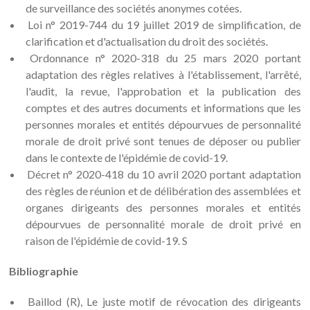
de surveillance des sociétés anonymes cotées.
Loi n° 2019-744 du 19 juillet 2019 de simplification, de
clarification et d'actualisation du droit des sociétés.
Ordonnance n° 2020-318 du 25 mars 2020 portant
adaptation des règles relatives à l'établissement, l'arrêté,
l'audit, la revue, l'approbation et la publication des
comptes et des autres documents et informations que les
personnes morales et entités dépourvues de personnalité
morale de droit privé sont tenues de déposer ou publier
dans le contexte de l'épidémie de covid-19.
Décret n° 2020-418 du 10 avril 2020 portant adaptation
des règles de réunion et de délibération des assemblées et
organes dirigeants des personnes morales et entités
dépourvues de personnalité morale de droit privé en
raison de l'épidémie de covid-19. S
Bibliographie
Baillod (R), Le juste motif de révocation des dirigeants