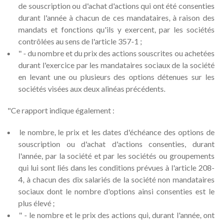
de souscription ou d'achat d'actions qui ont été consenties
durant l'année à chacun de ces mandataires, à raison des
mandats et fonctions qu'ils y exercent, par les sociétés
contrôlées au sens de l'article 357-1 ;
" - du nombre et du prix des actions souscrites ou achetées
durant l'exercice par les mandataires sociaux de la société
en levant une ou plusieurs des options détenues sur les
sociétés visées aux deux alinéas précédents.
"Ce rapport indique également :
le nombre, le prix et les dates d'échéance des options de
souscription ou d'achat d'actions consenties, durant
l'année, par la société et par les sociétés ou groupements
qui lui sont liés dans les conditions prévues à l'article 208-
4, à chacun des dix salariés de la société non mandataires
sociaux dont le nombre d'options ainsi consenties est le
plus élevé ;
" - le nombre et le prix des actions qui, durant l'année, ont