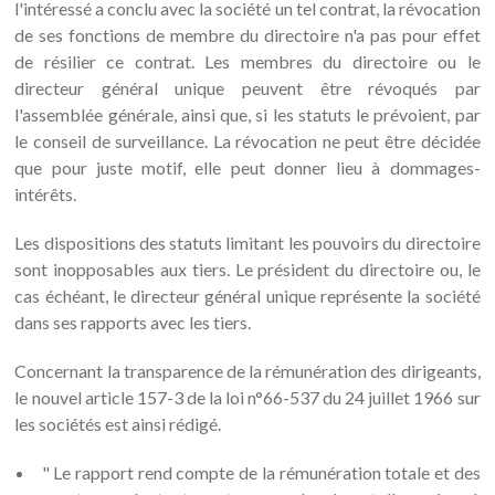
l'intéressé a conclu avec la société un tel contrat, la révocation
de ses fonctions de membre du directoire n'a pas pour effet
de résilier ce contrat. Les membres du directoire ou le
directeur général unique peuvent être révoqués par
l'assemblée générale, ainsi que, si les statuts le prévoient, par
le conseil de surveillance. La révocation ne peut être décidée
que pour juste motif, elle peut donner lieu à dommages-
intérêts.
Les dispositions des statuts limitant les pouvoirs du directoire
sont inopposables aux tiers. Le président du directoire ou, le
cas échéant, le directeur général unique représente la société
dans ses rapports avec les tiers.
Concernant la transparence de la rémunération des dirigeants,
le nouvel article 157-3 de la loi n°66-537 du 24 juillet 1966 sur
les sociétés est ainsi rédigé.
" Le rapport rend compte de la rémunération totale et des