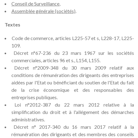
Conseil de Surveillance
,
Assemblée générale (sociétés)
.
Textes
Code de commerce, articles L225-57 et s, L228-17, L225-
109.
Décret n°67-236 du 23 mars 1967 sur les sociétés
commerciales, articles 96 et s., L154, L155.
Décret n°2009-348 du 30 mars 2009 relatif aux
conditions de rémunération des dirigeants des entreprises
aidées par l'Etat ou bénéficiant du soutien de l'Etat du fait
de la crise économique et des responsables des
entreprises publiques.
Loi n°2012-387 du 22 mars 2012 relative à la
simplification du droit et à l'allégement des démarches
administratives.
Décret n° 2017-340 du 16 mars 2017 relatif à la
rémunération des dirigeants et des membres des conseils