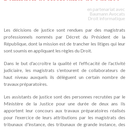
en partenariat avec
Baumann
Avocats
Droit informatique
Les décisions de justice sont rendues par des magistrats
professionnels nommés par Décret du Président de la
République, dont la mission est de trancher les litiges qui leur
sont soumis en appliquant les règles du Droit.
Dans le but d'accroître la qualité et l'efficacité de l'activité
judiciaire, les magistrats s'entourent de collaborateurs de
haut niveau auxquels ils délèguent un certain nombre de
travaux préparatoires.
Les assistants de justice sont des personnes recrutées par le
Ministère de la Justice pour une durée de deux ans Ils
apportent leur concours aux travaux préparatoires réalisés
pour l'exercice de leurs attributions par les magistrats des
tribunaux d'instance, des tribunaux de grande instance, des