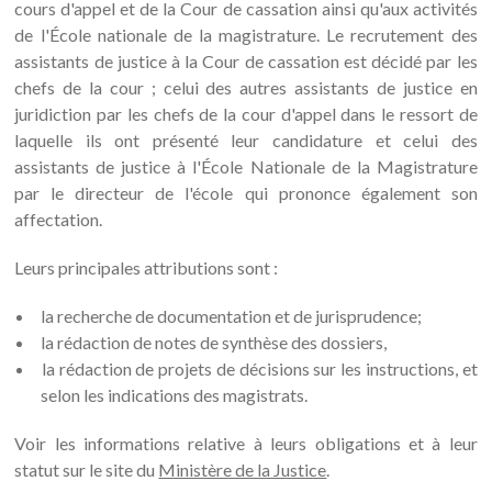
cours d'appel et de la Cour de cassation ainsi qu'aux activités
de l'École nationale de la magistrature. Le recrutement des
assistants de justice à la Cour de cassation est décidé par les
chefs de la cour ; celui des autres assistants de justice en
juridiction par les chefs de la cour d'appel dans le ressort de
laquelle ils ont présenté leur candidature et celui des
assistants de justice à l'École Nationale de la Magistrature
par le directeur de l'école qui prononce également son
affectation.
Leurs principales attributions sont :
la recherche de documentation et de jurisprudence;
la rédaction de notes de synthèse des dossiers,
la rédaction de projets de décisions sur les instructions, et
selon les indications des magistrats.
Voir les informations relative à leurs obligations et à leur
statut sur le site du
Ministère de la Justice
.