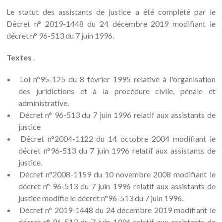
Le statut des assistants de justice a été complété par le
Décret n° 2019-1448 du 24 décembre 2019 modifiant le
décret n° 96-513 du 7 juin 1996.
Textes
.
Loi n°95-125 du 8 février 1995 relative à l'organisation
des juridictions et à la procédure civile, pénale et
administrative.
Décret n° 96-513 du 7 juin 1996 relatif aux assistants de
justice
Décret n°2004-1122 du 14 octobre 2004 modifiant le
décret n°96-513 du 7 juin 1996 relatif aux assistants de
justice.
Décret n°2008-1159 du 10 novembre 2008 modifiant le
décret n° 96-513 du 7 juin 1996 relatif aux assistants de
justice modifie le décret n°96-513 du 7 juin 1996.
Décret n° 2019-1448 du 24 décembre 2019 modifiant le
décret n° 96-513 du 7 juin 1996 relatif aux assistants de