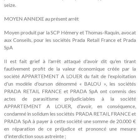
seize.
MOYEN ANNEXE au présent arrêt
Moyen produit par la SCP Hémery et Thomas-Raquin, avocat
aux Conseils, pour les sociétés Prada Retail France et Prada
SpA
Il est fait grief à l'arrêt attaqué d'avoir dit qu'en tirant
fautivement profit de la valeur économique créée par la
société APPARTEMENT A LOUER du fait de l'exploitation
d'un modèle d'ourson dénommé « BALOU », les sociétés
PRADA RETAIL FRANCE et PRADA SpA ont commis des
actes de parasitisme préjudiciables à la société
APPARTEMENT A LOUER, d'avoir, en conséquence,
condamné in solidum les sociétés PRADA RETAIL FRANCE et
PRADA SpA à payer à cette société une somme de 20.000 €
en réparation de ce préjudice et prononcé une mesure
d'interdiction sous astreinte ;