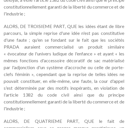
constitutionnellement garanti de la liberté du commerce et de
l'industrie ;
ALORS, DE TROISIEME PART, QUE les idées étant de libre
parcours, la simple reprise d'une idée n'est pas constitutive
d'une faute ; qu'en se fondant sur le fait que les sociétés
PRADA auraient commercialisé un produit similaire
« évocateur de l'univers ludique de l'enfance » et ayant « les
mêmes fonctions d'accessoire décoratif de sac matérialisé
par l'adjonction d'un système d'accroche ou celle de porte-
clefs féminin », cependant que la reprise de telles idées ne
pouvait constituer, en elle-même, une faute, la cour d'appel
s'est déterminée par des motifs inopérants, en violation de
l'article 1382 du code civil ainsi que du principe
constitutionnellement garanti de la liberté du commerce et de
l'industrie ;
ALORS, DE QUATRIEME PART, QUE le fait de
commercialiser, sous sa propre marque prestigieuse, un