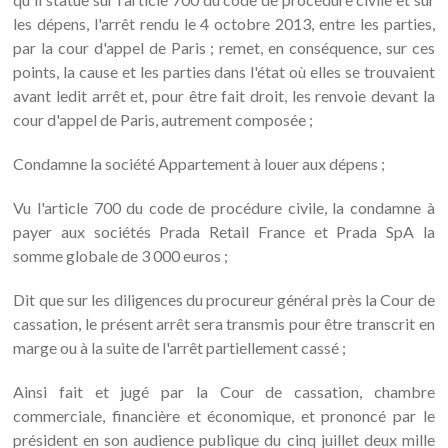
les dépens, l'arrêt rendu le 4 octobre 2013, entre les parties,
par la cour d'appel de Paris ; remet, en conséquence, sur ces
points, la cause et les parties dans l'état où elles se trouvaient
avant ledit arrêt et, pour être fait droit, les renvoie devant la
cour d'appel de Paris, autrement composée ;
Condamne la société Appartement à louer aux dépens ;
Vu l'article 700 du code de procédure civile, la condamne à
payer aux sociétés Prada Retail France et Prada SpA la
somme globale de 3 000 euros ;
Dit que sur les diligences du procureur général près la Cour de
cassation, le présent arrêt sera transmis pour être transcrit en
marge ou à la suite de l'arrêt partiellement cassé ;
Ainsi fait et jugé par la Cour de cassation, chambre
commerciale, financière et économique, et prononcé par le
président en son audience publique du cinq juillet deux mille