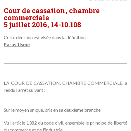
Cour de cassation, chambre
commerciale
5 juillet 2016, 14-10.108
Cette décision est visée dans la définition :
Parasitisme
LA COUR DE CASSATION, CHAMBRE COMMERCIALE, a
rendu l'arrêt suivant :
Sur le moyen unique, pris en sa deuxième branche :
Vu l'article 1382 du code civil, ensemble le principe de liberté
du commerce et de l'industrie ;