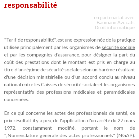
responsabilité
en partenariat avec
Baumann
Avocats
Droit informatique
"Tarif de responsabilité", est une expression née de la pratique
utilisée principalement par les organismes de
sécurité sociale
et par les compagnies d'assurance, pour désigner la part du
coût des prestations dont le montant est pris en charge au
titre d'un régime de sécurité sociale selon un barème résultant
d'une décision ministérielle ou d'un accord conclu au niveau
national entre les Caisses de sécurité sociale et les organismes
représentatifs des professions médicales et paramédicales
concernées.
En ce qui concerne les actes des professionnels de santé, ce
prix résultait il y a peu, de l'application d'un arrêté du 27 mars
1972, constamment modifié, portant le nom de
";Nomenclature générale des actes professionnels" (NGAP).