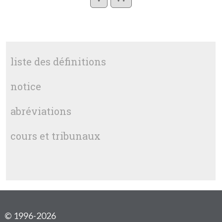
liste des définitions
notice
abréviations
cours et tribunaux
© 1996-2026