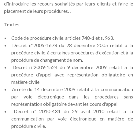
d'introduire les recours souhaités par leurs clients et faire le
placement de leurs procédures. .
Textes
Code de procédure civile, articles 748-1 et s, 963.
Décret n°2005-1678 du 28 décembre 2005 relatif à la
procédure civile, à certaines procédures d'exécution et à la
procédure de changement de nom.
Décret n°2009-1524 du 9 décembre 2009, relatif à la
procédure d'appel avec représentation obligatoire en
matière civile
Arrêté du 14 décembre 2009 relatif à la communication
par voie électronique dans les procédures sans
représentation obligatoire devant les cours d'appel
Décret n° 2010-434 du 29 avril 2010 relatif à la
communication par voie électronique en matière de
procédure civile.