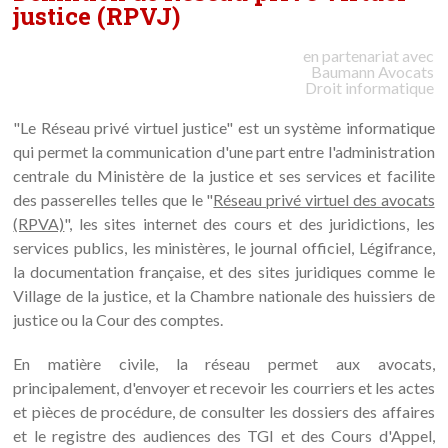
justice (RPVJ)
en partenariat avec
Baumann
Avocats
Droit informatique
"Le Réseau privé virtuel justice" est un système informatique
qui permet la communication d'une part entre l'administration
centrale du Ministère de la justice et ses services et facilite
des passerelles telles que le "
Réseau privé virtuel des avocats
(RPVA)
", les sites internet des cours et des juridictions, les
services publics, les ministères, le journal officiel, Légifrance,
la documentation française, et des sites juridiques comme le
Village de la justice, et la Chambre nationale des huissiers de
justice ou la Cour des comptes.
En matière civile, la réseau permet aux avocats,
principalement, d'envoyer et recevoir les courriers et les actes
et pièces de procédure, de consulter les dossiers des affaires
et le registre des audiences des TGI et des Cours d'Appel,