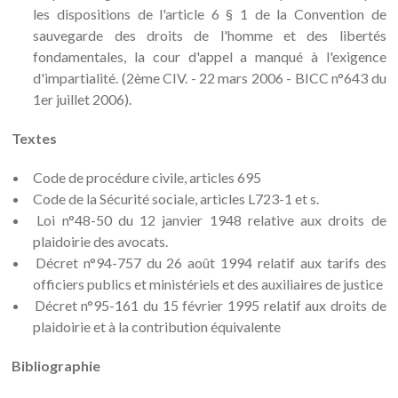
les dispositions de l'article 6 § 1 de la Convention de
sauvegarde des droits de l'homme et des libertés
fondamentales, la cour d'appel a manqué à l'exigence
d'impartialité. (2ème CIV. - 22 mars 2006 - BICC n°643 du
1er juillet 2006).
Textes
Code de procédure civile, articles 695
Code de la Sécurité sociale, articles L723-1 et s.
Loi n°48-50 du 12 janvier 1948 relative aux droits de
plaidoirie des avocats.
Décret n°94-757 du 26 août 1994 relatif aux tarifs des
officiers publics et ministériels et des auxiliaires de justice
Décret n°95-161 du 15 février 1995 relatif aux droits de
plaidoirie et à la contribution équivalente
Bibliographie