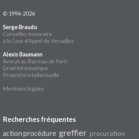
© 1996-2026
Serge Braudo
Conseiller honoraire
à la Cour d'Appel de Versailles
Alexis Baumann
Avocat au Barreau de Paris
Droit informatique
Propriété intellectuelle
Mentions légales
Recherches fréquentes
greffier
action procédure
procuration