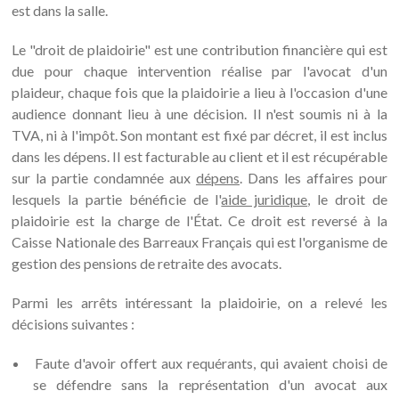
est dans la salle.
Le "droit de plaidoirie" est une contribution financière qui est
due pour chaque intervention réalise par l'avocat d'un
plaideur, chaque fois que la plaidoirie a lieu à l'occasion d'une
audience donnant lieu à une décision. Il n'est soumis ni à la
TVA, ni à l'impôt. Son montant est fixé par décret, il est inclus
dans les dépens. Il est facturable au client et il est récupérable
sur la partie condamnée aux
dépens
. Dans les affaires pour
lesquels la partie bénéficie de l'
aide juridique
, le droit de
plaidoirie est la charge de l'État. Ce droit est reversé à la
Caisse Nationale des Barreaux Français qui est l'organisme de
gestion des pensions de retraite des avocats.
Parmi les arrêts intéressant la plaidoirie, on a relevé les
décisions suivantes :
Faute d'avoir offert aux requérants, qui avaient choisi de
se défendre sans la représentation d'un avocat aux