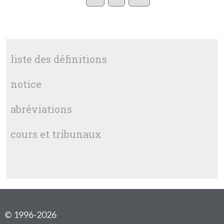
liste des définitions
notice
abréviations
cours et tribunaux
© 1996-2026