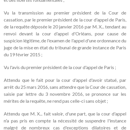
Vu la transmission au premier président de la Cour de
cassation, par le premier président de la cour d'appel de Paris,
de la requête déposée le 20 janvier 2016 par M. X... tendant au
renvoi devant la cour d'appel d'Orléans, pour cause de
suspicion légitime, de l'examen de l'appel d'une ordonnance du
juge de la mise en état du tribunal de grande instance de Paris
du 19 février 2015 ;
Vu l'avis du premier président de la cour d'appel de Paris ;
Attendu que le fait pour la cour d'appel d'avoir statué, par
arrêt du 25 mars 2016, sans attendre que la Cour de cassation,
saisie par lettre du 3 novembre 2016, se prononce sur les
mérites de la requête, ne rend pas celle-ci sans objet ;
Attendu que M. X... fait valoir, d'une part, que la cour d'appel
n'a pas pris en compte la nécessité de suspendre l'instance
malgré de nombreux cas d'exceptions dilatoires et de