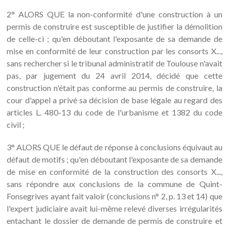
2° ALORS QUE la non-conformité d'une construction à un
permis de construire est susceptible de justifier la démolition
de celle-ci ; qu'en déboutant l'exposante de sa demande de
mise en conformité de leur construction par les consorts X...,
sans rechercher si le tribunal administratif de Toulouse n'avait
pas, par jugement du 24 avril 2014, décidé que cette
construction n'était pas conforme au permis de construire, la
cour d'appel a privé sa décision de base légale au regard des
articles L. 480-13 du code de l'urbanisme et 1382 du code
civil ;
3° ALORS QUE le défaut de réponse à conclusions équivaut au
défaut de motifs ; qu'en déboutant l'exposante de sa demande
de mise en conformité de la construction des consorts X...,
sans répondre aux conclusions de la commune de Quint-
Fonsegrives ayant fait valoir (conclusions n° 2, p. 13 et 14) que
l'expert judiciaire avait lui-même relevé diverses irrégularités
entachant le dossier de demande de permis de construire et