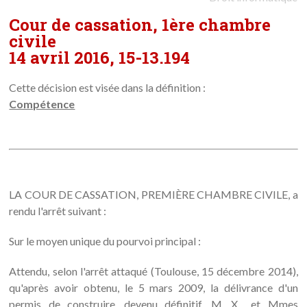
Cour de cassation, 1ère chambre
civile
14 avril 2016, 15-13.194
Cette décision est visée dans la définition :
Compétence
LA COUR DE CASSATION, PREMIÈRE CHAMBRE CIVILE, a
rendu l'arrêt suivant :
Sur le moyen unique du pourvoi principal :
Attendu, selon l'arrêt attaqué (Toulouse, 15 décembre 2014),
qu'après avoir obtenu, le 5 mars 2009, la délivrance d'un
permis de construire, devenu définitif, M. X... et Mmes