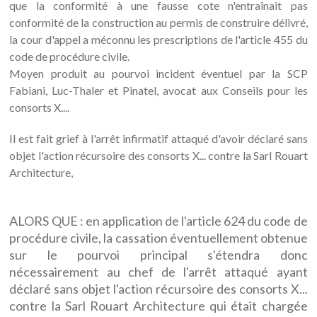
que la conformité à une fausse cote n'entraînait pas
conformité de la construction au permis de construire délivré,
la cour d'appel a méconnu les prescriptions de l'article 455 du
code de procédure civile.
Moyen produit au pourvoi incident éventuel par la SCP
Fabiani, Luc-Thaler et Pinatel, avocat aux Conseils pour les
consorts X....
Il est fait grief à l'arrêt infirmatif attaqué d'avoir déclaré sans
objet l'action récursoire des consorts X... contre la Sarl Rouart
Architecture,
ALORS QUE : en application de l'article 624 du code de
procédure civile, la cassation éventuellement obtenue
sur le pourvoi principal s'étendra donc
nécessairement au chef de l'arrêt attaqué ayant
déclaré sans objet l'action récursoire des consorts X...
contre la Sarl Rouart Architecture qui était chargée