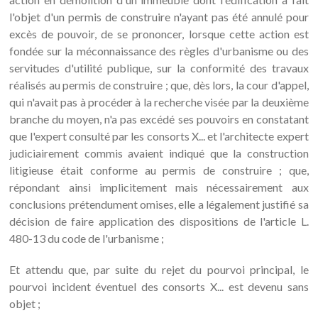
l'objet d'un permis de construire n'ayant pas été annulé pour
excès de pouvoir, de se prononcer, lorsque cette action est
fondée sur la méconnaissance des règles d'urbanisme ou des
servitudes d'utilité publique, sur la conformité des travaux
réalisés au permis de construire ; que, dès lors, la cour d'appel,
qui n'avait pas à procéder à la recherche visée par la deuxième
branche du moyen, n'a pas excédé ses pouvoirs en constatant
que l'expert consulté par les consorts X... et l'architecte expert
judiciairement commis avaient indiqué que la construction
litigieuse était conforme au permis de construire ; que,
répondant ainsi implicitement mais nécessairement aux
conclusions prétendument omises, elle a légalement justifié sa
décision de faire application des dispositions de l'article L.
480-13 du code de l'urbanisme ;
Et attendu que, par suite du rejet du pourvoi principal, le
pourvoi incident éventuel des consorts X... est devenu sans
objet ;