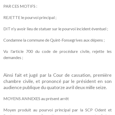
PAR CES MOTIFS :
REJETTE le pourvoi principal ;
DIT n'y avoir lieu de statuer sur le pourvoi incident éventuel ;
Condamne la commune de Quint-Fonsegrives aux dépens ;
Vu l'article 700 du code de procédure civile, rejette les
demandes ;
Ainsi fait et jugé par la Cour de cassation, première
chambre civile, et prononcé par le président en son
audience publique du quatorze avril deux mille seize.
MOYENS ANNEXES au présent arrêt
Moyen produit au pourvoi principal par la SCP Odent et