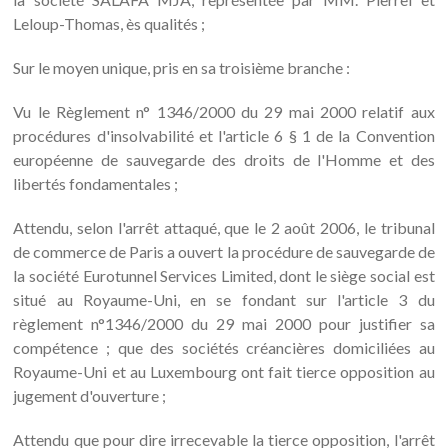
Leloup-Thomas, ès qualités ;
Sur le moyen unique, pris en sa troisième branche :
Vu le Règlement n° 1346/2000 du 29 mai 2000 relatif aux
procédures d'insolvabilité et l'article 6 § 1 de la Convention
européenne de sauvegarde des droits de l'Homme et des
libertés fondamentales ;
Attendu, selon l'arrêt attaqué, que le 2 août 2006, le tribunal
de commerce de Paris a ouvert la procédure de sauvegarde de
la société Eurotunnel Services Limited, dont le siège social est
situé au Royaume-Uni, en se fondant sur l'article 3 du
règlement n°1346/2000 du 29 mai 2000 pour justifier sa
compétence ; que des sociétés créancières domiciliées au
Royaume-Uni et au Luxembourg ont fait tierce opposition au
jugement d'ouverture ;
Attendu que pour dire irrecevable la tierce opposition, l'arrêt