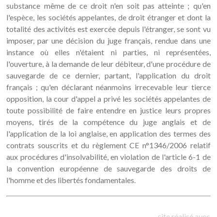
substance même de ce droit n'en soit pas atteinte ; qu'en
l'espèce, les sociétés appelantes, de droit étranger et dont la
totalité des activités est exercée depuis l'étranger, se sont vu
imposer, par une décision du juge français, rendue dans une
instance où elles n'étaient ni parties, ni représentées,
l'ouverture, à la demande de leur débiteur, d'une procédure de
sauvegarde de ce dernier, partant, l'application du droit
français ; qu'en déclarant néanmoins irrecevable leur tierce
opposition, la cour d'appel a privé les sociétés appelantes de
toute possibilité de faire entendre en justice leurs propres
moyens, tirés de la compétence du juge anglais et de
l'application de la loi anglaise, en application des termes des
contrats souscrits et du règlement CE n°1346/2006 relatif
aux procédures d'insolvabilité, en violation de l'article 6-1 de
la convention européenne de sauvegarde des droits de
l'homme et des libertés fondamentales.
site réalisé avec