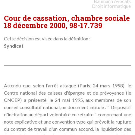
Baumann
Avocats
Droit informatique
Cour de cassation, chambre sociale
18 décembre 2000, 98-17.739
Cette décision est visée dans la définition :
Syndicat
Attendu que, selon l'arrêt attaqué (Paris, 24 mars 1998), le
Centre national des caisses d'épargne et de prévoyance (le
CNCEP) a présenté, le 24 mai 1995, aux membres de son
conseil consultatif national, un document intitulé : " Dispositif
d'incitation au départ volontaire en retraite " comprenant une
note explicative et une convention type qui prévoit la rupture
du contrat de travail d'un commun accord, la liquidation des