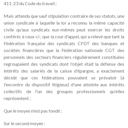
411-23 du Code du travail ;
Mais attendu que sauf stipulation contraire de ses statuts, une
union syndicale à laquelle la loi a reconnu la même capacité
civile qu'aux syndicats eux-mêmes peut exercer les droits
conférés à ceux-ci ; que la cour d'appel, qui a relevé que tant la
Fédération française des syndicats CFDT des banques et
sociétés financières que la Fédération nationale CGT des
personnels des secteurs financiers régulièrement constituées
regroupaient des syndicats dont l'objet était la défense des
intérêts des salariés de la caisse d'épargne, a exactement
décidé que ces fédérations pouvaient se prévaloir (à
l'encontre du dispositif litigieux) d'une atteinte aux intérêts
collectifs de l'un des groupes professionnels qu'elles
représentent ;
Que le moyen n'est pas fondé ;
Sur le second moyen :