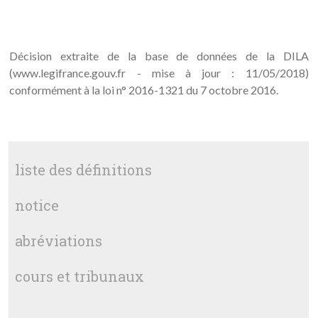
Décision extraite de la base de données de la DILA
(www.legifrance.gouv.fr - mise à jour : 11/05/2018)
conformément à la loi n° 2016-1321 du 7 octobre 2016.
liste des définitions
notice
abréviations
cours et tribunaux