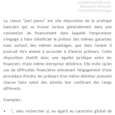
en partenariat avec
Baumann
Avocats
Droit informatique
La clause "pari passu" est une disposition de la pratique
bancaire qui se trouve incluse généralement dans une
convention de financement dans laquelle l'emprunteur
s'engage à faire bénéficier le prêteur des mêmes garanties
mais surtout, des mêmes avantages, que dans l'avenir il
pourrait être amené à accorder à d'autres prêteurs. Cette
disposition établit donc une égalité juridique entre les
financiers d'une même entreprise débitrice. Elle évite qu'en
cas de difficultés financières entraînant l'engagement d'une
procédure d'ordre, les prêteurs d'un même débiteur puissent
chacun faire valoir des sûretés leur conférant des rangs
différents
Exemples :
"... sans rechercher si, eu égard au caractère global de