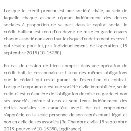
Lorsque le crédit-preneur est une société civile, au sein de
laquelle chaque associé répond indéfiniment des dettes
sociales à proportion de sa part dans le capital social, le
crédit-bailleur est tenu d'un devoir de mise en garde envers
chaque associé non averti sur le risque d'endettement excessif
qui résulte pour lui, pris individuellement, de l'opération. (19
septembre 2019 (18-15398)
En cas de cession de biens compris dans une opération de
crédit-bail, le cessionnaire est tenu des mêmes obligations
que le cédant qui reste garant de l'exécution du contrat.
Lorsque l'emprunteur est une société civile immobilière, seule
celle-ci est créancière de l'obligation de mise en garde et non
ses associés, même si ceux-ci sont tenus indéfiniment des
dettes sociales. Le caractère averti de cet emprunteur
s'apprécie en la seule personne de son représentant légal et
non en celle de ses associés (3e Chambre civile 19 septembre
2019, pourvoi n°18-15398, Legifrance).