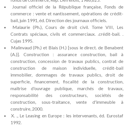
Journal officiel de la République française, Fonds de
commerce : vente et nantissement, opérations de crédit-
bail, juin 1991, éd. Direction des journaux officiels.
Malaurie (Ph.), Cours de droit civil. Tome VIII, Les
Contrats spéciaux, civils et commerciaux. .crédit-bail. .
Cujas 1995.
Malinvaud (Ph.) et Blais (H.) [sous le direct. de Benabent
(A.)]. Construction : assurance construction, bail à
construction, concession de travaux publics, contrat de
construction de maison individuelle, crédit-bail
immobilier, dommages de travaux publics, droit de
superficie, financement, fiscalité de la construction,
maîtrise d'ouvrage publique, marchés de travaux,
responsabilité des constructeurs, sociétés de
construction, sous-traitance, vente d'immeuble à
construire, 2000.
X. ., Le Leasing en Europe : les intervenants, éd. Eurostaf
1992.