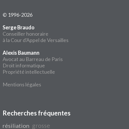
© 1996-2026
Serge Braudo
Conseiller honoraire
à la Cour d'Appel de Versailles
Alexis Baumann
Avocat au Barreau de Paris
Droit informatique
Propriété intellectuelle
Mentions légales
Recherches fréquentes
grosse
résiliation