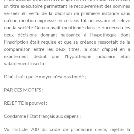
un titre exécutoire permettant le recouvrement des sommes
versées en vertu de la décision de première instance sans
qu'une mention expresse en ce sens fût nécessaire et relevé
que la société Geoxia avait mentionné dans le bordereau les
deux décisions donnant naissance à l'hypothèque dont
l'inscription était requise et que sa créance ressortait de la
comparaison entre les deux titres, la cour d'appel en a
exactement déduit que l'hypothèque judiciaire était
valablement inscrite ;
D'où il suit que le moyen n'est pas fondé ;
PAR CES MOTIFS :
REJETTE le pourvoi ;
Condamne l'Etat français aux dépens ;
Vu l'article 700 du code de procédure civile, rejette la