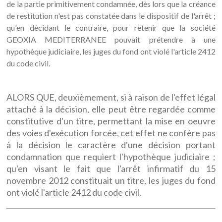
de la partie primitivement condamnée, dès lors que la créance
de restitution n'est pas constatée dans le dispositif de l'arrêt ;
qu'en décidant le contraire, pour retenir que la société
GEOXIA MEDITERRANEE pouvait prétendre à une
hypothèque judiciaire, les juges du fond ont violé l'article 2412
du code civil.
ALORS QUE, deuxièmement, si à raison de l'effet légal
attaché à la décision, elle peut être regardée comme
constitutive d'un titre, permettant la mise en oeuvre
des voies d'exécution forcée, cet effet ne confère pas
à la décision le caractère d'une décision portant
condamnation que requiert l'hypothèque judiciaire ;
qu'en visant le fait que l'arrêt infirmatif du 15
novembre 2012 constituait un titre, les juges du fond
ont violé l'article 2412 du code civil.