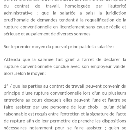
du contrat de travail, homologuée par l'autorité
administrative ; que la salariée a saisi la juridiction
prud'homale de demandes tendant à la requalification de la
rupture conventionnelle en licenciement sans cause réelle et
sérieuse et au paiement de diverses sommes ;
Sur le premier moyen du pourvoi principal de la salariée :
Attendu que la salariée fait grief à l'arrêt de déclarer la
rupture conventionnelle conclue avec son employeur valide,
alors, selon le moyen :
1° / que les parties au contrat de travail peuvent convenir du
principe d'une rupture conventionnelle lors d'un ou plusieurs
entretiens au cours desquels elles peuvent l'une et l'autre se
faire assister par une personne de leur choix ; qu'un délai
raisonnable est requis entre l'entretien et la signature de l'acte
de rupture afin de leur permettre de prendre les dispositions
nécessaires notamment pour se faire assister ; qu'en se