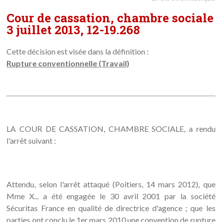
Cour de cassation, chambre sociale
3 juillet 2013, 12-19.268
Cette décision est visée dans la définition :
Rupture conventionnelle (Travail)
LA COUR DE CASSATION, CHAMBRE SOCIALE, a rendu
l'arrêt suivant :
Attendu, selon l'arrêt attaqué (Poitiers, 14 mars 2012), que
Mme X... a été engagée le 30 avril 2001 par la société
Sécuritas France en qualité de directrice d'agence ; que les
parties ont conclu le 1er mars 2010 une convention de rupture