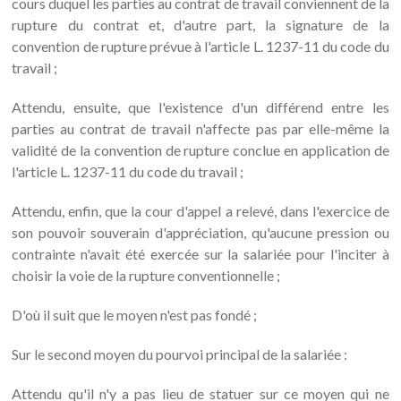
cours duquel les parties au contrat de travail conviennent de la
rupture du contrat et, d'autre part, la signature de la
convention de rupture prévue à l'article L. 1237-11 du code du
travail ;
Attendu, ensuite, que l'existence d'un différend entre les
parties au contrat de travail n'affecte pas par elle-même la
validité de la convention de rupture conclue en application de
l'article L. 1237-11 du code du travail ;
Attendu, enfin, que la cour d'appel a relevé, dans l'exercice de
son pouvoir souverain d'appréciation, qu'aucune pression ou
contrainte n'avait été exercée sur la salariée pour l'inciter à
choisir la voie de la rupture conventionnelle ;
D'où il suit que le moyen n'est pas fondé ;
Sur le second moyen du pourvoi principal de la salariée :
Attendu qu'il n'y a pas lieu de statuer sur ce moyen qui ne