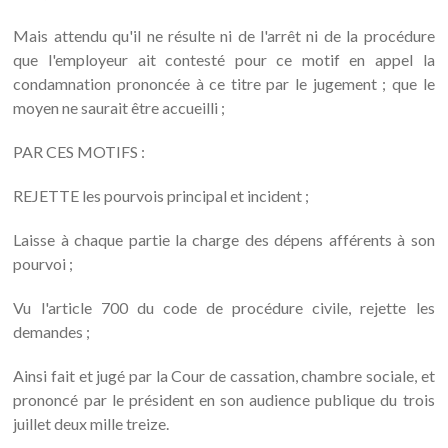
Mais attendu qu'il ne résulte ni de l'arrêt ni de la procédure
que l'employeur ait contesté pour ce motif en appel la
condamnation prononcée à ce titre par le jugement ; que le
moyen ne saurait être accueilli ;
PAR CES MOTIFS :
REJETTE les pourvois principal et incident ;
Laisse à chaque partie la charge des dépens afférents à son
pourvoi ;
Vu l'article 700 du code de procédure civile, rejette les
demandes ;
Ainsi fait et jugé par la Cour de cassation, chambre sociale, et
prononcé par le président en son audience publique du trois
juillet deux mille treize.