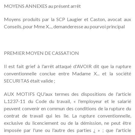
MOYENS ANNEXES au présent arrêt
Moyens produits par la SCP Laugier et Caston, avocat aux
Conseils, pour Mme X..., demanderesse au pourvoi principal
PREMIER MOYEN DE CASSATION
Il est fait grief à l'arrêt attaqué d'AVOIR dit que la rupture
conventionnelle conclue entre Madame X... et la société
SECURITAS était valide ;
AUX MOTIFS QU'aux termes des dispositions de l'article
L.1237-11 du Code du travail, « l'employeur et le salarié
peuvent convenir en commun des conditions de la rupture du
contrat de travail qui les lie. La rupture conventionnelle,
exclusive du licenciement ou de la démission, ne peut être
imposée par l'une ou l'autre des parties ¿ » ; que l'article