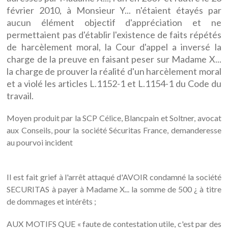
février 2010, à Monsieur Y... n'étaient étayés par
aucun élément objectif d'appréciation et ne
permettaient pas d'établir l'existence de faits répétés
de harcèlement moral, la Cour d'appel a inversé la
charge de la preuve en faisant peser sur Madame X...
la charge de prouver la réalité d'un harcèlement moral
et a violé les articles L.1152-1 et L.1154-1 du Code du
travail.
Moyen produit par la SCP Célice, Blancpain et Soltner, avocat
aux Conseils, pour la société Sécuritas France, demanderesse
au pourvoi incident
Il est fait grief à l'arrêt attaqué d'AVOIR condamné la société
SECURITAS à payer à Madame X... la somme de 500 ¿ à titre
de dommages et intérêts ;
AUX MOTIFS QUE « faute de contestation utile, c'est par des