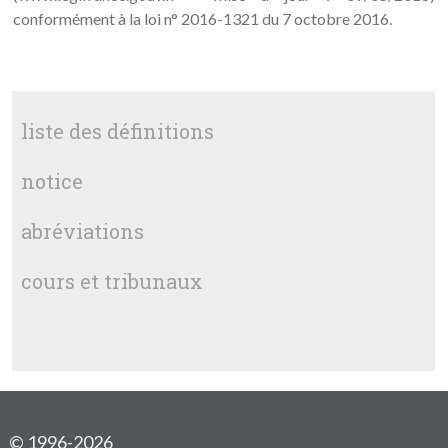
conformément à la loi n° 2016-1321 du 7 octobre 2016.
liste des définitions
notice
abréviations
cours et tribunaux
© 1996-2026