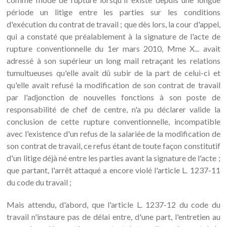
période un litige entre les parties sur les conditions
d'exécution du contrat de travail ; que dès lors, la cour d'appel,
qui a constaté que préalablement à la signature de l'acte de
rupture conventionnelle du 1er mars 2010, Mme X... avait
adressé à son supérieur un long mail retraçant les relations
tumultueuses qu'elle avait dû subir de la part de celui-ci et
qu'elle avait refusé la modification de son contrat de travail
par l'adjonction de nouvelles fonctions à son poste de
responsabilité de chef de centre, n'a pu déclarer valide la
conclusion de cette rupture conventionnelle, incompatible
avec l'existence d'un refus de la salariée de la modification de
son contrat de travail, ce refus étant de toute façon constitutif
d'un litige déjà né entre les parties avant la signature de l'acte ;
que partant, l'arrêt attaqué a encore violé l'article L. 1237-11
du code du travail ;
Mais attendu, d'abord, que l'article L. 1237-12 du code du
travail n'instaure pas de délai entre, d'une part, l'entretien au