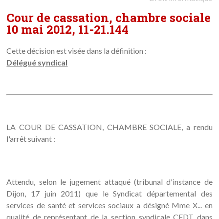
Cour de cassation, chambre sociale
10 mai 2012, 11-21.144
Cette décision est visée dans la définition :
Délégué syndical
LA COUR DE CASSATION, CHAMBRE SOCIALE, a rendu
l'arrêt suivant :
Attendu, selon le jugement attaqué (tribunal d'instance de
Dijon, 17 juin 2011) que le Syndicat départemental des
services de santé et services sociaux a désigné Mme X... en
qualité de représentant de la section syndicale CFDT dans