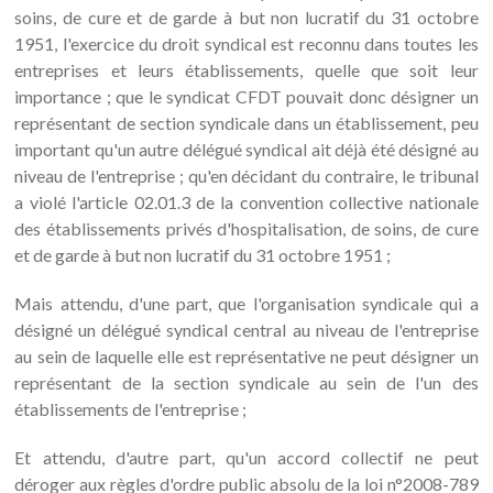
soins, de cure et de garde à but non lucratif du 31 octobre
1951, l'exercice du droit syndical est reconnu dans toutes les
entreprises et leurs établissements, quelle que soit leur
importance ; que le syndicat CFDT pouvait donc désigner un
représentant de section syndicale dans un établissement, peu
important qu'un autre délégué syndical ait déjà été désigné au
niveau de l'entreprise ; qu'en décidant du contraire, le tribunal
a violé l'article 02.01.3 de la convention collective nationale
des établissements privés d'hospitalisation, de soins, de cure
et de garde à but non lucratif du 31 octobre 1951 ;
Mais attendu, d'une part, que l'organisation syndicale qui a
désigné un délégué syndical central au niveau de l'entreprise
au sein de laquelle elle est représentative ne peut désigner un
représentant de la section syndicale au sein de l'un des
établissements de l'entreprise ;
Et attendu, d'autre part, qu'un accord collectif ne peut
déroger aux règles d'ordre public absolu de la loi n°2008-789