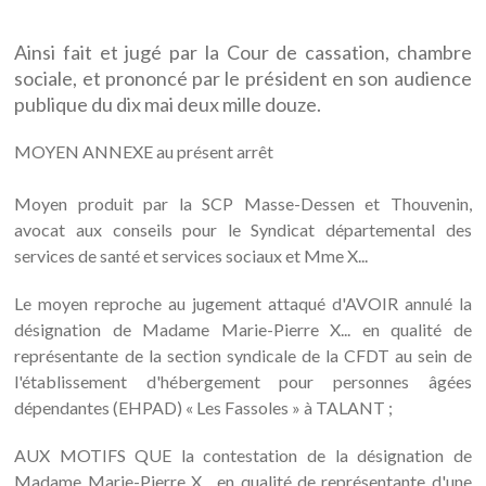
Ainsi fait et jugé par la Cour de cassation, chambre
sociale, et prononcé par le président en son audience
publique du dix mai deux mille douze.
MOYEN ANNEXE au présent arrêt
Moyen produit par la SCP Masse-Dessen et Thouvenin,
avocat aux conseils pour le Syndicat départemental des
services de santé et services sociaux et Mme X...
Le moyen reproche au jugement attaqué d'AVOIR annulé la
désignation de Madame Marie-Pierre X... en qualité de
représentante de la section syndicale de la CFDT au sein de
l'établissement d'hébergement pour personnes âgées
dépendantes (EHPAD) « Les Fassoles » à TALANT ;
AUX MOTIFS QUE la contestation de la désignation de
Madame Marie-Pierre X... en qualité de représentante d'une