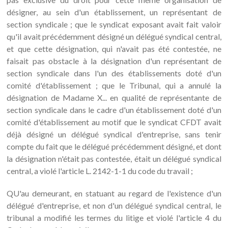
désigner, au sein d'un établissement, un représentant de
section syndicale ; que le syndicat exposant avait fait valoir
qu'il avait précédemment désigné un délégué syndical central,
et que cette désignation, qui n'avait pas été contestée, ne
faisait pas obstacle à la désignation d'un représentant de
section syndicale dans l'un des établissements doté d'un
comité d'établissement ; que le Tribunal, qui a annulé la
désignation de Madame X... en qualité de représentante de
section syndicale dans le cadre d'un établissement doté d'un
comité d'établissement au motif que le syndicat CFDT avait
déjà désigné un délégué syndical d'entreprise, sans tenir
compte du fait que le délégué précédemment désigné, et dont
la désignation n'était pas contestée, était un délégué syndical
central, a violé l'article L. 2142-1-1 du code du travail ;
QU'au demeurant, en statuant au regard de l'existence d'un
délégué d'entreprise, et non d'un délégué syndical central, le
tribunal a modifié les termes du litige et violé l'article 4 du