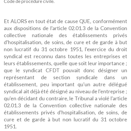
Code de procédure civile.
Et ALORS en tout état de cause QUE, conformément
aux dispositions de l'article 02.01.3 de la Convention
collective nationale des établissements privés
d'hospitalisation, de soins, de cure et de garde à but
non lucratif du 31 octobre 1951, l'exercice du droit
syndical est reconnu dans toutes les entreprises et
leurs établissements, quelle que soit leur importance ;
que le syndicat CFDT pouvait donc désigner un
représentant de section syndicale dans un
établissement, peu important qu'un autre délégué
syndical ait déjà été désigné au niveau de l'entreprise ;
qu'en décidant du contraire, le Tribunal a violé l'article
02.01.3 de la Convention collective nationale des
établissements privés d'hospitalisation, de soins, de
cure et de garde à but non lucratif du 31 octobre
1951.