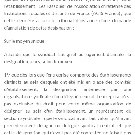
l'établissement "Les Fassoles" de l'Association chrétienne des
Institutions sociales et de santé de France (ACIS France) ; que
cette dernière a saisi le tribunal d'instance d'une demande
d'annulation de cette désignation ;
Sur le moyen unique :
Attendu que le syndicat fait grief au jugement d'annuler la
désignation, alors, selon le moyen :
1°/ que dès lors que l'entreprise comporte des établissements
distincts au sein desquels ont été mis en place des comités
d'établissement, la désignation antérieure par une
organisation syndicale d'un délégué central d'entreprise n'est
pas exclusive du droit pour cette même organisation de
désigner, au sein d'un établissement, un représentant de
section syndicale ; que le syndicat avait fait valoir qu'il avait
précédemment désigné un délégué syndical central, et que
cette désignation, qui n'avait pas été contestée, ne faisait pas