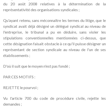
du 20 août 2008 relatives à la détermination de la
représentativité des organisations syndicales ;
Qu'ayant retenu, sans méconnaître les termes du litige, que le
syndicat avait déjà désigné un délégué syndical au niveau de
l'entreprise, le tribunal a pu en déduire, sans violer les
stipulations conventionnelles mentionnées ci-dessus, que
cette désignation faisait obstacle à ce qu'il puisse désigner un
représentant de section syndicale au niveau de l'un de ses
établissements ;
D'où il suit que le moyen n'est pas fondé ;
PAR CES MOTIFS :
REJETTE le pourvoi ;
Vu l'article 700 du code de procédure civile, rejette les
demandes ;