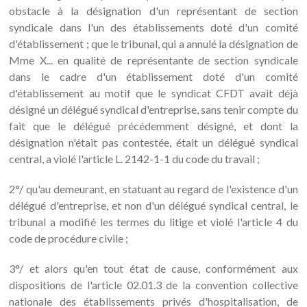
obstacle à la désignation d'un représentant de section
syndicale dans l'un des établissements doté d'un comité
d'établissement ; que le tribunal, qui a annulé la désignation de
Mme X... en qualité de représentante de section syndicale
dans le cadre d'un établissement doté d'un comité
d'établissement au motif que le syndicat CFDT avait déjà
désigné un délégué syndical d'entreprise, sans tenir compte du
fait que le délégué précédemment désigné, et dont la
désignation n'était pas contestée, était un délégué syndical
central, a violé l'article L. 2142-1-1 du code du travail ;
2°/ qu'au demeurant, en statuant au regard de l'existence d'un
délégué d'entreprise, et non d'un délégué syndical central, le
tribunal a modifié les termes du litige et violé l'article 4 du
code de procédure civile ;
3°/ et alors qu'en tout état de cause, conformément aux
dispositions de l'article 02.01.3 de la convention collective
nationale des établissements privés d'hospitalisation, de