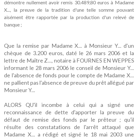
démontre nullement avoir remis 30.489,80 euros à Madame
X..., la preuve de la tradition d'une telle somme pouvant
aisément être rapportée par la production d'un relevé de
banque ;
Que la remise par Madame X... à Monsieur Y... d'un
chèque de 3.200 euros, daté le 26 mars 2006 et la
lettre de Maître Z..., notaire à FOURNES EN WEPPES
informant le 28 mars 2006 le conseil de Monsieur Y...
de l'absence de fonds pour le compte de Madame X...
ne pallient pas l'absence de preuve du prêt allégué par
Monsieur Y...
ALORS QU'il incombe à celui qui a signé une
reconnaissance de dette d'apporter la preuve du
défaut de remise des fonds par le prêteur ; qu'il
résulte des constatations de l'arrêt attaqué que
Madame X... a rédigé et signé le 18 mai 2003 une