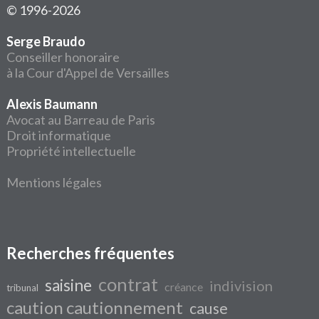
© 1996-2026
Serge Braudo
Conseiller honoraire
à la Cour d'Appel de Versailles
Alexis Baumann
Avocat au Barreau de Paris
Droit informatique
Propriété intellectuelle
Mentions légales
Recherches fréquentes
contrat
saisine
indivision
créance
tribunal
caution cautionnement
cause