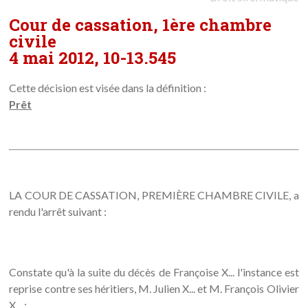
Cour de cassation, 1ère chambre
civile
4 mai 2012, 10-13.545
Cette décision est visée dans la définition :
Prêt
LA COUR DE CASSATION, PREMIÈRE CHAMBRE CIVILE, a
rendu l'arrêt suivant :
Constate qu'à la suite du décès de Françoise X... l'instance est
reprise contre ses héritiers, M. Julien X... et M. François Olivier
X... ;