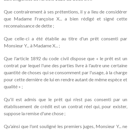
Que contrairement à ses prétentions, il y a lieu de considérer
que Madame Françoise X... a bien rédigé et signé cette
reconnaissance de dette ;
Que celle-ci a été établie au titre d'un prêt consenti par
Monsieur Y... à Madame X... ;
Que l'article 1892 du code civil dispose que « le prêt est un
contrat par lequel l'une des parties livre à l'autre une certaine
quantité de choses qui se consomment par l'usage, à la charge
pour cette dernière de lui en rendre autant de même espèce et
qualité » ;
Qu'il est admis que le prêt qui n'est pas consenti par un
établissement de crédit est un contrat réel qui, pour exister,
suppose la remise d'une chose ;
Qu'ainsi que l'ont souligné les premiers juges, Monsieur Y... ne