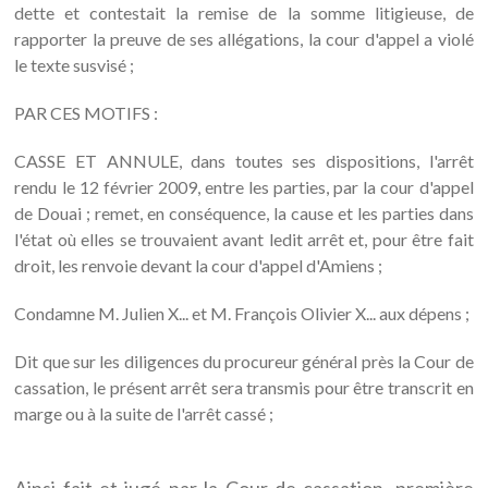
dette et contestait la remise de la somme litigieuse, de
rapporter la preuve de ses allégations, la cour d'appel a violé
le texte susvisé ;
PAR CES MOTIFS :
CASSE ET ANNULE, dans toutes ses dispositions, l'arrêt
rendu le 12 février 2009, entre les parties, par la cour d'appel
de Douai ; remet, en conséquence, la cause et les parties dans
l'état où elles se trouvaient avant ledit arrêt et, pour être fait
droit, les renvoie devant la cour d'appel d'Amiens ;
Condamne M. Julien X... et M. François Olivier X... aux dépens ;
Dit que sur les diligences du procureur général près la Cour de
cassation, le présent arrêt sera transmis pour être transcrit en
marge ou à la suite de l'arrêt cassé ;