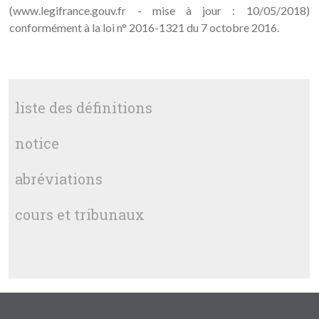
(www.legifrance.gouv.fr - mise à jour : 10/05/2018)
conformément à la loi n° 2016-1321 du 7 octobre 2016.
liste des définitions
notice
abréviations
cours et tribunaux