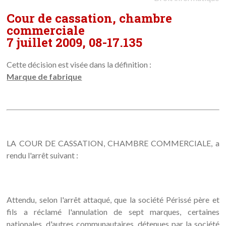
Cour de cassation, chambre
commerciale
7 juillet 2009, 08-17.135
Cette décision est visée dans la définition :
Marque de fabrique
LA COUR DE CASSATION, CHAMBRE COMMERCIALE, a
rendu l'arrêt suivant :
Attendu, selon l'arrêt attaqué, que la société Périssé père et
fils a réclamé l'annulation de sept marques, certaines
nationales, d'autres communautaires, détenues par la société