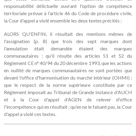
responsabilité délictuelle ouvrant l'option de compétence
territoriale prévue à l'article 46 du Code de procédure civile,
la Cour d'appel a violé ensemble les deux textes précités ;
ALORS QU'ENFIN, il résultait des mentions mêmes de
l'assignation (p. 8) que trois des sept marques dont
l'annulation était demandée étaient des marques
communautaires ; qu'il résulte des articles 51 et 52 du
Règlement CE n° 40/94 du 20 décembre 1993, que les actions
en nullité de marques communautaires ne sont portées que
devant l'office d'harmonisation du marché intérieur (OHMI) ;
que le respect de la norme supérieure constituée par ce
Règlement imposait au Tribunal de Grande Instance d'AUCH
et à la Cour d'appel d'AGEN de relever d'office
l'incompétence qui en résultait ; qu'en ne le faisant pas, la Cour
d'appel a violé ces textes.