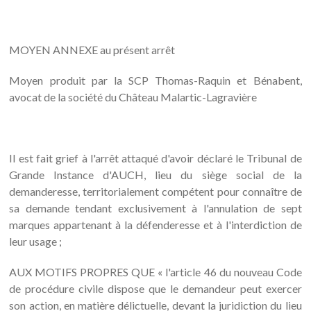
MOYEN ANNEXE au présent arrêt
Moyen produit par la SCP Thomas-Raquin et Bénabent,
avocat de la société du Château Malartic-Lagravière
Il est fait grief à l'arrêt attaqué d'avoir déclaré le Tribunal de
Grande Instance d'AUCH, lieu du siège social de la
demanderesse, territorialement compétent pour connaître de
sa demande tendant exclusivement à l'annulation de sept
marques appartenant à la défenderesse et à l'interdiction de
leur usage ;
AUX MOTIFS PROPRES QUE « l'article 46 du nouveau Code
de procédure civile dispose que le demandeur peut exercer
son action, en matière délictuelle, devant la juridiction du lieu