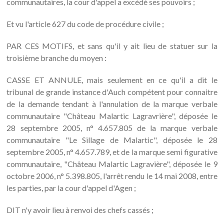
communautaires, la cour d'appel a excédé ses pouvoirs ;
Et vu l'article 627 du code de procédure civile ;
PAR CES MOTIFS, et sans qu'il y ait lieu de statuer sur la
troisième branche du moyen :
CASSE ET ANNULE, mais seulement en ce qu'il a dit le
tribunal de grande instance d'Auch compétent pour connaitre
de la demande tendant à l'annulation de la marque verbale
communautaire "Château Malartic Lagravrière", déposée le
28 septembre 2005, n° 4.657.805 de la marque verbale
communautaire "Le Sillage de Malartic", déposée le 28
septembre 2005, n° 4.657.789, et de la marque semi figurative
communautaire, "Château Malartic Lagravière", déposée le 9
octobre 2006, n° 5.398.805, l'arrêt rendu le 14 mai 2008, entre
les parties, par la cour d'appel d'Agen ;
DIT n'y avoir lieu à renvoi des chefs cassés ;