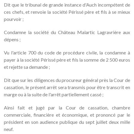
Dit que le tribunal de grande instance d'Auch incompétent de
ces chefs, et renvoie la société Périssé père et fils à se mieux
pourvoir ;
Condamne la société du Château Malartic Lagravrière aux
dépens ;
Vu l'article 700 du code de procédure civile, la condamne à
payer à la société Périssé père et fils la somme de 2 500 euros
et rejette sa demande ;
Dit que sur les diligences du procureur général près la Cour de
cassation, le présent arrêt sera transmis pour être transcrit en
marge ou à la suite de l'arrêt partiellement cassé ;
Ainsi fait et jugé par la Cour de cassation, chambre
commerciale, financière et économique, et prononcé par le
président en son audience publique du sept juillet deux mille
neuf.