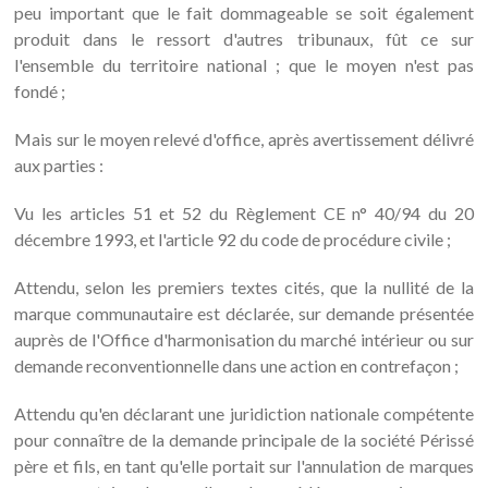
peu important que le fait dommageable se soit également
produit dans le ressort d'autres tribunaux, fût ce sur
l'ensemble du territoire national ; que le moyen n'est pas
fondé ;
Mais sur le moyen relevé d'office, après avertissement délivré
aux parties :
Vu les articles 51 et 52 du Règlement CE n° 40/94 du 20
décembre 1993, et l'article 92 du code de procédure civile ;
Attendu, selon les premiers textes cités, que la nullité de la
marque communautaire est déclarée, sur demande présentée
auprès de l'Office d'harmonisation du marché intérieur ou sur
demande reconventionnelle dans une action en contrefaçon ;
Attendu qu'en déclarant une juridiction nationale compétente
pour connaître de la demande principale de la société Périssé
père et fils, en tant qu'elle portait sur l'annulation de marques