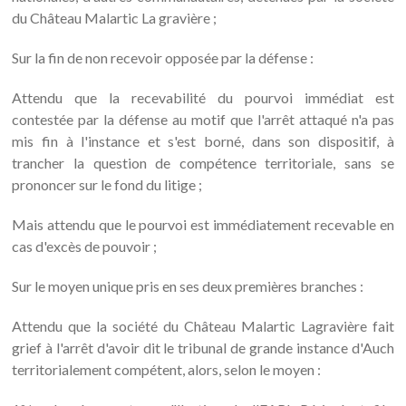
du Château Malartic La gravière ;
Sur la fin de non recevoir opposée par la défense :
Attendu que la recevabilité du pourvoi immédiat est
contestée par la défense au motif que l'arrêt attaqué n'a pas
mis fin à l'instance et s'est borné, dans son dispositif, à
trancher la question de compétence territoriale, sans se
prononcer sur le fond du litige ;
Mais attendu que le pourvoi est immédiatement recevable en
cas d'excès de pouvoir ;
Sur le moyen unique pris en ses deux premières branches :
Attendu que la société du Château Malartic Lagravière fait
grief à l'arrêt d'avoir dit le tribunal de grande instance d'Auch
territorialement compétent, alors, selon le moyen :