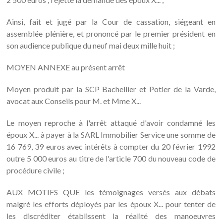
Ainsi, fait et jugé par la Cour de cassation, siégeant en
assemblée plénière, et prononcé par le premier président en
son audience publique du neuf mai deux mille huit ;
MOYEN ANNEXE au présent arrêt
Moyen produit par la SCP Bachellier et Potier de la Varde,
avocat aux Conseils pour M. et Mme X...
Le moyen reproche à l'arrêt attaqué d'avoir condamné les
époux X... à payer à la SARL Immobilier Service une somme de
16 769, 39 euros avec intérêts à compter du 20 février 1992
outre 5 000 euros au titre de l'article 700 du nouveau code de
procédure civile ;
AUX MOTIFS QUE les témoignages versés aux débats
malgré les efforts déployés par les époux X... pour tenter de
les discréditer établissent la réalité des manoeuvres