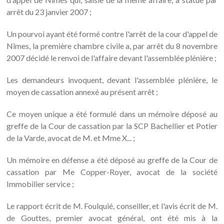
arrêt du 23 janvier 2007 ;
Un pourvoi ayant été formé contre l'arrêt de la cour d'appel de
Nîmes, la première chambre civile a, par arrêt du 8 novembre
2007 décidé le renvoi de l'affaire devant l'assemblée plénière ;
Les demandeurs invoquent, devant l'assemblée plénière, le
moyen de cassation annexé au présent arrêt ;
Ce moyen unique a été formulé dans un mémoire déposé au
greffe de la Cour de cassation par la SCP Bachellier et Potier
de la Varde, avocat de M. et Mme X... ;
Un mémoire en défense a été déposé au greffe de la Cour de
cassation par Me Copper-Royer, avocat de la société
Immobilier service ;
Le rapport écrit de M. Foulquié, conseiller, et l'avis écrit de M.
de Gouttes, premier avocat général, ont été mis à la