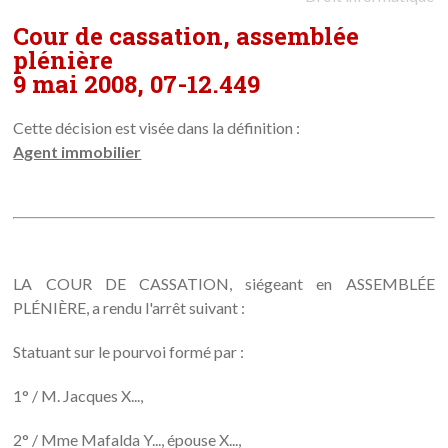
Cour de cassation, assemblée
plénière
9 mai 2008, 07-12.449
Cette décision est visée dans la définition :
Agent immobilier
LA COUR DE CASSATION, siégeant en ASSEMBLÉE
PLÉNIÈRE, a rendu l'arrêt suivant :
Statuant sur le pourvoi formé par :
1° / M. Jacques X...,
2° / Mme Mafalda Y..., épouse X...,