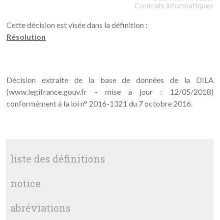
Contrats informatiques
Cette décision est visée dans la définition :
Résolution
Décision extraite de la base de données de la DILA
(www.legifrance.gouv.fr - mise à jour : 12/05/2018)
conformément à la loi n° 2016-1321 du 7 octobre 2016.
liste des définitions
notice
abréviations