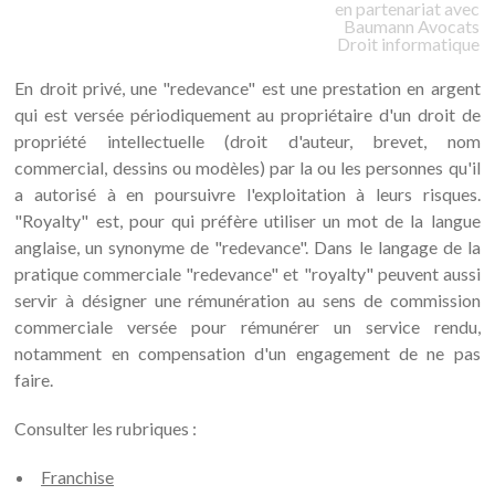
en partenariat avec
Baumann
Avocats
Droit informatique
En droit privé, une "redevance" est une prestation en argent
qui est versée périodiquement au propriétaire d'un droit de
propriété intellectuelle (droit d'auteur, brevet, nom
commercial, dessins ou modèles) par la ou les personnes qu'il
a autorisé à en poursuivre l'exploitation à leurs risques.
"Royalty" est, pour qui préfère utiliser un mot de la langue
anglaise, un synonyme de "redevance". Dans le langage de la
pratique commerciale "redevance" et "royalty" peuvent aussi
servir à désigner une rémunération au sens de commission
commerciale versée pour rémunérer un service rendu,
notamment en compensation d'un engagement de ne pas
faire.
Consulter les rubriques :
Franchise