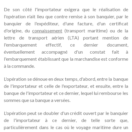
De son côté l'importateur exigera que le réalisation de
l'opération n'ait lieu que contre remise à son banquier, par le
banquier de l'expéditeur, d'une facture, d'un certificat
d'origine, du
connaissement
(transport maritime) ou de la
lettre de transport aérien (LTA) portant mention de
l'embarquement effectif, ce dernier document,
éventuellement accompagné d'un constat fait à
l'embarquement établissant que la marchandise est conforme
à la commande.
L'opération se dénoue en deux temps, d'abord, entre la banque
de l'importateur et celle de l'exportateur, et ensuite, entre la
banque de l'importateur et ce dernier, lequel lui rembourse les
sommes que sa banque a versées.
L'opération peut se doubler d'un crédit ouvert par le banquier
de l'importateur à ce dernier, de telle sorte que,
particulièrement dans le cas où le voyage maritime dure un