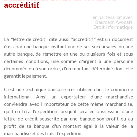
accréditif
en partenariat avec
Baumann
Avocats
Droit informatique
La "lettre de crédit" dite aussi "accréditif" est un document
émis par une banque invitant une de ses succursales, ou une
autre banque, de remettre en une ou plusieurs fois et sous
certaines conditions, une somme d'argent à une personne
dénommée ou à son ordre, d'un montant déterminé dont elle
garantit le paiement.
C'est une technique bancaire très utilisée dans le commerce
international. Ainsi, un exportateur d'une marchandise
conviendra avec l'importateur de cette même marchandise,
qu'il en fera l'expédition lorsqu'il sera en possession d'une
lettre de crédit souscrite par une banque son profit ou au
profit de sa banque d'un montant égal à la valeur de la
marchandise et des frais d'expédition.