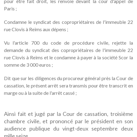
pour être fait droit, les renvoie devant la cour d'appel de
Paris ;
Condamne le syndicat des copropriétaires de l'immeuble 22
rue Clovis à Reims aux dépens ;
Vu l'article 700 du code de procédure civile, rejette la
demande du syndicat des copropriétaires de l'immeuble 22
rue Clovis à Reims et le condamne à payer à la société Scor la
somme de 3 000 euros ;
Dit que sur les diligences du procureur général près la Cour de
cassation, le présent arrêt sera transmis pour être transcrit en
marge ou à la suite de l'arrêt cassé ;
Ainsi fait et jugé par la Cour de cassation, troisième
chambre civile, et prononcé par le président en son
audience publique du vingt-deux septembre deux
mille seize.