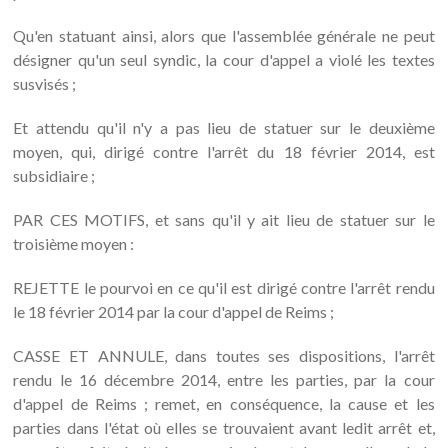
Qu'en statuant ainsi, alors que l'assemblée générale ne peut
désigner qu'un seul syndic, la cour d'appel a violé les textes
susvisés ;
Et attendu qu'il n'y a pas lieu de statuer sur le deuxième
moyen, qui, dirigé contre l'arrêt du 18 février 2014, est
subsidiaire ;
PAR CES MOTIFS, et sans qu'il y ait lieu de statuer sur le
troisième moyen :
REJETTE le pourvoi en ce qu'il est dirigé contre l'arrêt rendu
le 18 février 2014 par la cour d'appel de Reims ;
CASSE ET ANNULE, dans toutes ses dispositions, l'arrêt
rendu le 16 décembre 2014, entre les parties, par la cour
d'appel de Reims ; remet, en conséquence, la cause et les
parties dans l'état où elles se trouvaient avant ledit arrêt et,