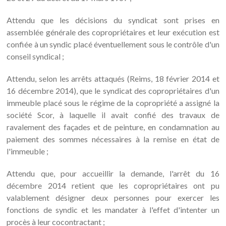
Attendu que les décisions du syndicat sont prises en
assemblée générale des copropriétaires et leur exécution est
confiée à un syndic placé éventuellement sous le contrôle d'un
conseil syndical ;
Attendu, selon les arrêts attaqués (Reims, 18 février 2014 et
16 décembre 2014), que le syndicat des copropriétaires d'un
immeuble placé sous le régime de la copropriété a assigné la
société Scor, à laquelle il avait confié des travaux de
ravalement des façades et de peinture, en condamnation au
paiement des sommes nécessaires à la remise en état de
l'immeuble ;
Attendu que, pour accueillir la demande, l'arrêt du 16
décembre 2014 retient que les copropriétaires ont pu
valablement désigner deux personnes pour exercer les
fonctions de syndic et les mandater à l'effet d'intenter un
procès à leur cocontractant ;