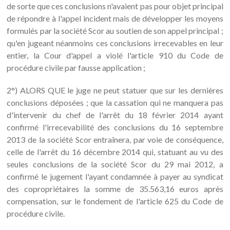
de sorte que ces conclusions n'avaient pas pour objet principal
de répondre à l'appel incident mais de développer les moyens
formulés par la société Scor au soutien de son appel principal ;
qu'en jugeant néanmoins ces conclusions irrecevables en leur
entier, la Cour d'appel a violé l'article 910 du Code de
procédure civile par fausse application ;
2°) ALORS QUE le juge ne peut statuer que sur les dernières
conclusions déposées ; que la cassation qui ne manquera pas
d'intervenir du chef de l'arrêt du 18 février 2014 ayant
confirmé l'irrecevabilité des conclusions du 16 septembre
2013 de la société Scor entraînera, par voie de conséquence,
celle de l'arrêt du 16 décembre 2014 qui, statuant au vu des
seules conclusions de la société Scor du 29 mai 2012, a
confirmé le jugement l'ayant condamnée à payer au syndicat
des copropriétaires la somme de 35.563,16 euros après
compensation, sur le fondement de l'article 625 du Code de
procédure civile.