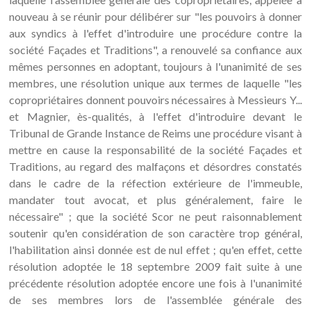
nouveau à se réunir pour délibérer sur "les pouvoirs à donner
aux syndics à l'effet d'introduire une procédure contre la
société Façades et Traditions", a renouvelé sa confiance aux
mêmes personnes en adoptant, toujours à l'unanimité de ses
membres, une résolution unique aux termes de laquelle "les
copropriétaires donnent pouvoirs nécessaires à Messieurs Y...
et Magnier, ès-qualités, à l'effet d'introduire devant le
Tribunal de Grande Instance de Reims une procédure visant à
mettre en cause la responsabilité de la société Façades et
Traditions, au regard des malfaçons et désordres constatés
dans le cadre de la réfection extérieure de l'immeuble,
mandater tout avocat, et plus généralement, faire le
nécessaire" ; que la société Scor ne peut raisonnablement
soutenir qu'en considération de son caractère trop général,
l'habilitation ainsi donnée est de nul effet ; qu'en effet, cette
résolution adoptée le 18 septembre 2009 fait suite à une
précédente résolution adoptée encore une fois à l'unanimité
de ses membres lors de l'assemblée générale des