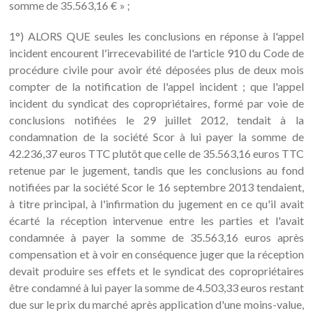
1°) ALORS QUE seules les conclusions en réponse à l'appel
incident encourent l'irrecevabilité de l'article 910 du Code de
procédure civile pour avoir été déposées plus de deux mois
compter de la notification de l'appel incident ; que l'appel
incident du syndicat des copropriétaires, formé par voie de
conclusions notifiées le 29 juillet 2012, tendait à la
condamnation de la société Scor à lui payer la somme de
42.236,37 euros TTC plutôt que celle de 35.563,16 euros TTC
retenue par le jugement, tandis que les conclusions au fond
notifiées par la société Scor le 16 septembre 2013 tendaient,
à titre principal, à l'infirmation du jugement en ce qu'il avait
écarté la réception intervenue entre les parties et l'avait
condamnée à payer la somme de 35.563,16 euros après
compensation et à voir en conséquence juger que la réception
devait produire ses effets et le syndicat des copropriétaires
être condamné à lui payer la somme de 4.503,33 euros restant
due sur le prix du marché après application d'une moins-value,