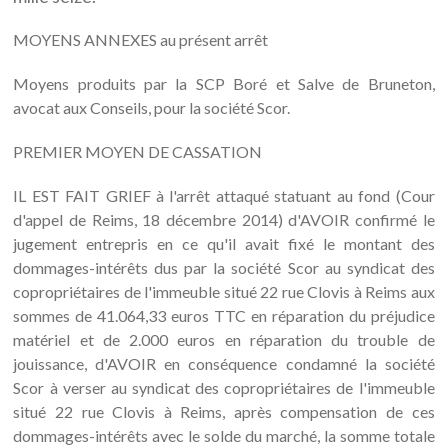
MOYENS ANNEXES au présent arrêt
Moyens produits par la SCP Boré et Salve de Bruneton,
avocat aux Conseils, pour la société Scor.
PREMIER MOYEN DE CASSATION
IL EST FAIT GRIEF à l'arrêt attaqué statuant au fond (Cour
d'appel de Reims, 18 décembre 2014) d'AVOIR confirmé le
jugement entrepris en ce qu'il avait fixé le montant des
dommages-intérêts dus par la société Scor au syndicat des
copropriétaires de l'immeuble situé 22 rue Clovis à Reims aux
sommes de 41.064,33 euros TTC en réparation du préjudice
matériel et de 2.000 euros en réparation du trouble de
jouissance, d'AVOIR en conséquence condamné la société
Scor à verser au syndicat des copropriétaires de l'immeuble
situé 22 rue Clovis à Reims, après compensation de ces
dommages-intérêts avec le solde du marché, la somme totale