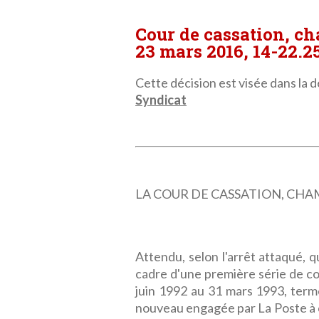
Cour de cassation, c
23 mars 2016, 14-22.2
Cette décision est visée dans la dé
Syndicat
LA COUR DE CASSATION, CHAMBRE
Attendu, selon l'arrêt attaqué, 
cadre d'une première série de co
juin 1992 au 31 mars 1993, terme 
nouveau engagée par La Poste à 