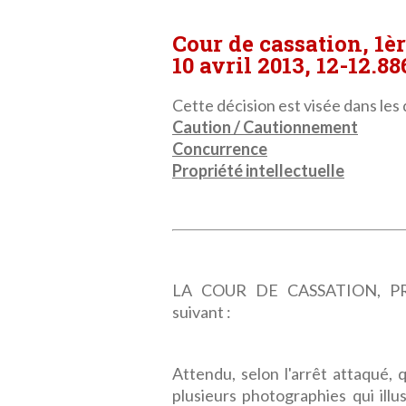
Cour de cassation, 1è
10 avril 2013, 12-12.88
Cette décision est visée dans les 
Caution / Cautionnement
Concurrence
Propriété intellectuelle
LA COUR DE CASSATION, PRE
suivant :
Attendu, selon l'arrêt attaqué, 
plusieurs photographies qui illu