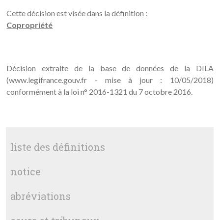
Cette décision est visée dans la définition :
Copropriété
Décision extraite de la base de données de la DILA
(www.legifrance.gouv.fr - mise à jour : 10/05/2018)
conformément à la loi n° 2016-1321 du 7 octobre 2016.
liste des définitions
notice
abréviations