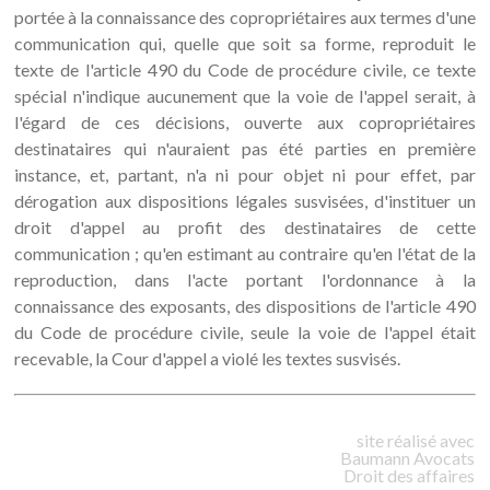
portée à la connaissance des copropriétaires aux termes d'une
communication qui, quelle que soit sa forme, reproduit le
texte de l'article 490 du Code de procédure civile, ce texte
spécial n'indique aucunement que la voie de l'appel serait, à
l'égard de ces décisions, ouverte aux copropriétaires
destinataires qui n'auraient pas été parties en première
instance, et, partant, n'a ni pour objet ni pour effet, par
dérogation aux dispositions légales susvisées, d'instituer un
droit d'appel au profit des destinataires de cette
communication ; qu'en estimant au contraire qu'en l'état de la
reproduction, dans l'acte portant l'ordonnance à la
connaissance des exposants, des dispositions de l'article 490
du Code de procédure civile, seule la voie de l'appel était
recevable, la Cour d'appel a violé les textes susvisés.
site réalisé avec
Baumann
Avocats
Droit des affaires