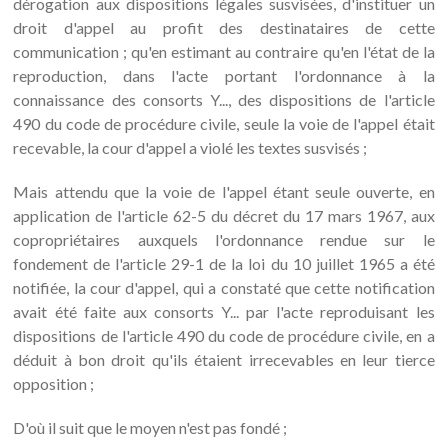
dérogation aux dispositions légales susvisées, d'instituer un
droit d'appel au profit des destinataires de cette
communication ; qu'en estimant au contraire qu'en l'état de la
reproduction, dans l'acte portant l'ordonnance à la
connaissance des consorts Y..., des dispositions de l'article
490 du code de procédure civile, seule la voie de l'appel était
recevable, la cour d'appel a violé les textes susvisés ;
Mais attendu que la voie de l'appel étant seule ouverte, en
application de l'article 62-5 du décret du 17 mars 1967, aux
copropriétaires auxquels l'ordonnance rendue sur le
fondement de l'article 29-1 de la loi du 10 juillet 1965 a été
notifiée, la cour d'appel, qui a constaté que cette notification
avait été faite aux consorts Y... par l'acte reproduisant les
dispositions de l'article 490 du code de procédure civile, en a
déduit à bon droit qu'ils étaient irrecevables en leur tierce
opposition ;
D'où il suit que le moyen n'est pas fondé ;