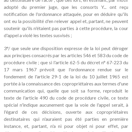
adopté du premier juge, que les consorts Y... ont reçu
notification de l'ordonnance attaquée, pour en déduire qu'ils
ont eu la possibilité d'en relever appel et, partant, ne peuvent
soutenir qu'ils n'étaient pas parties à cette procédure, la cour
d'appel a violé les textes susvisés ;
3°/ que seule une disposition expresse de la loi peut déroger
aux principes consacrés par les articles 546 et 583 du code de
procédure civile ; que si l'article 62-5 du décret n° 67-223 du
17 mars 1967 prévoit que l'ordonnance rendue sur le
fondement de l'article 29-1 de la loi du 10 juillet 1965 est
portée à la connaissance des copropriétaires aux termes d'une
communication qui, quelle que soit sa forme, reproduit le
texte de l'article 490 du code de procédure civile, ce texte
spécial n'indique aucunement que la voie de l'appel serait, à
l'égard de ces décisions, ouverte aux copropriétaires
destinataires qui n'auraient pas été parties en première
instance, et, partant, n'a ni pour objet ni pour effet, par