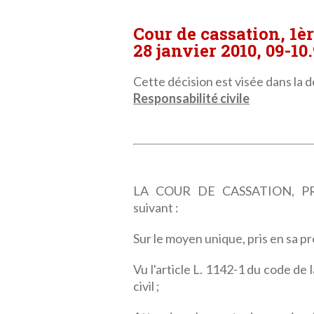
Cour de cassation, 1è
28 janvier 2010, 09-10
Cette décision est visée dans la dé
Responsabilité civile
LA COUR DE CASSATION, PRE
suivant :
Sur le moyen unique, pris en sa p
Vu l'article L. 1142-1 du code de 
civil ;