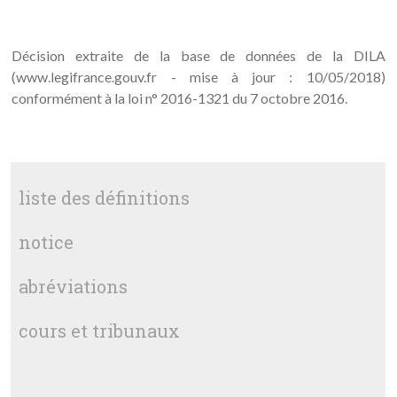
Décision extraite de la base de données de la DILA
(www.legifrance.gouv.fr - mise à jour : 10/05/2018)
conformément à la loi n° 2016-1321 du 7 octobre 2016.
liste des définitions
notice
abréviations
cours et tribunaux