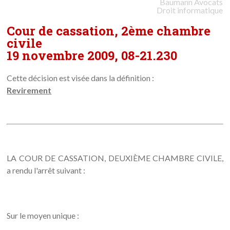
Baumann
Avocats
Droit informatique
Cour de cassation, 2ème chambre
civile
19 novembre 2009, 08-21.230
Cette décision est visée dans la définition :
Revirement
LA COUR DE CASSATION, DEUXIÈME CHAMBRE CIVILE,
a rendu l'arrêt suivant :
Sur le moyen unique :