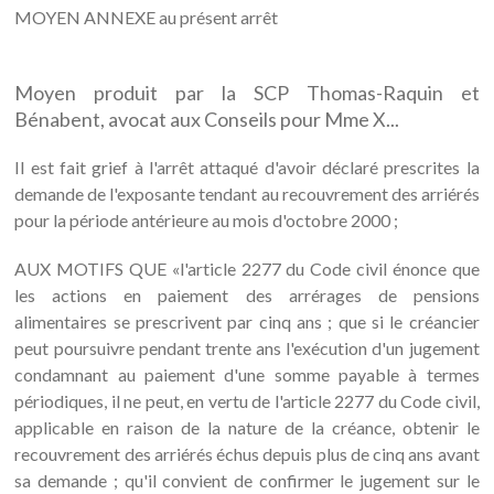
MOYEN ANNEXE au présent arrêt
Moyen produit par la SCP Thomas-Raquin et
Bénabent, avocat aux Conseils pour Mme X...
Il est fait grief à l'arrêt attaqué d'avoir déclaré prescrites la
demande de l'exposante tendant au recouvrement des arriérés
pour la période antérieure au mois d'octobre 2000 ;
AUX MOTIFS QUE «l'article 2277 du Code civil énonce que
les actions en paiement des arrérages de pensions
alimentaires se prescrivent par cinq ans ; que si le créancier
peut poursuivre pendant trente ans l'exécution d'un jugement
condamnant au paiement d'une somme payable à termes
périodiques, il ne peut, en vertu de l'article 2277 du Code civil,
applicable en raison de la nature de la créance, obtenir le
recouvrement des arriérés échus depuis plus de cinq ans avant
sa demande ; qu'il convient de confirmer le jugement sur le