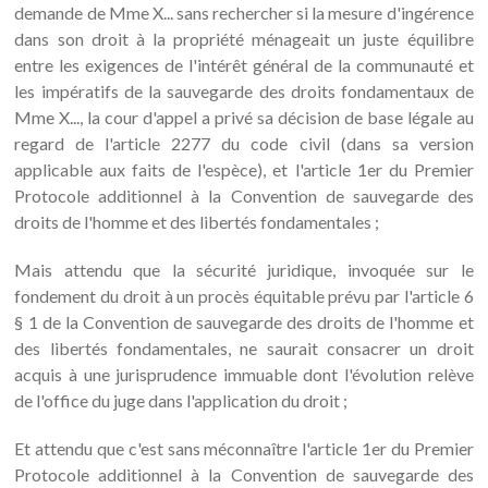
demande de Mme X... sans rechercher si la mesure d'ingérence
dans son droit à la propriété ménageait un juste équilibre
entre les exigences de l'intérêt général de la communauté et
les impératifs de la sauvegarde des droits fondamentaux de
Mme X..., la cour d'appel a privé sa décision de base légale au
regard de l'article 2277 du code civil (dans sa version
applicable aux faits de l'espèce), et l'article 1er du Premier
Protocole additionnel à la Convention de sauvegarde des
droits de l'homme et des libertés fondamentales ;
Mais attendu que la sécurité juridique, invoquée sur le
fondement du droit à un procès équitable prévu par l'article 6
§ 1 de la Convention de sauvegarde des droits de l'homme et
des libertés fondamentales, ne saurait consacrer un droit
acquis à une jurisprudence immuable dont l'évolution relève
de l'office du juge dans l'application du droit ;
Et attendu que c'est sans méconnaître l'article 1er du Premier
Protocole additionnel à la Convention de sauvegarde des