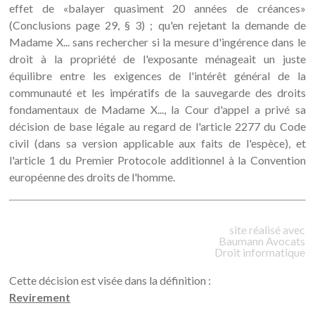
effet de «balayer quasiment 20 années de créances»
(Conclusions page 29, § 3) ; qu'en rejetant la demande de
Madame X... sans rechercher si la mesure d'ingérence dans le
droit à la propriété de l'exposante ménageait un juste
équilibre entre les exigences de l'intérêt général de la
communauté et les impératifs de la sauvegarde des droits
fondamentaux de Madame X..., la Cour d'appel a privé sa
décision de base légale au regard de l'article 2277 du Code
civil (dans sa version applicable aux faits de l'espèce), et
l'article 1 du Premier Protocole additionnel à la Convention
européenne des droits de l'homme.
site réalisé avec
Baumann
Avocats
Droit informatique
Cette décision est visée dans la définition :
Revirement