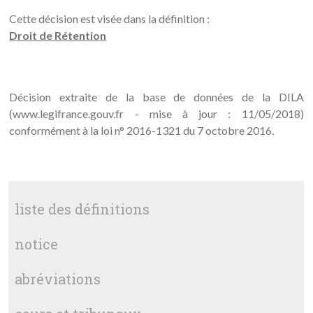
Cette décision est visée dans la définition :
Droit de Rétention
Décision extraite de la base de données de la DILA
(www.legifrance.gouv.fr - mise à jour : 11/05/2018)
conformément à la loi n° 2016-1321 du 7 octobre 2016.
liste des définitions
notice
abréviations