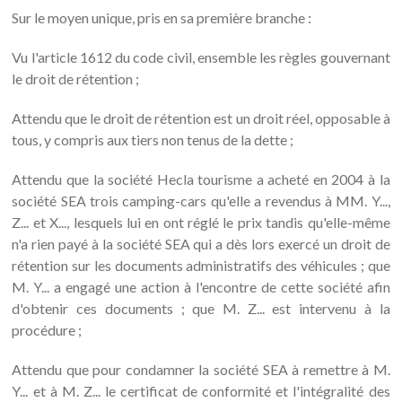
Sur le moyen unique, pris en sa première branche :
Vu l'article 1612 du code civil, ensemble les règles gouvernant
le droit de rétention ;
Attendu que le droit de rétention est un droit réel, opposable à
tous, y compris aux tiers non tenus de la dette ;
Attendu que la société Hecla tourisme a acheté en 2004 à la
société SEA trois camping-cars qu'elle a revendus à MM. Y...,
Z... et X..., lesquels lui en ont réglé le prix tandis qu'elle-même
n'a rien payé à la société SEA qui a dès lors exercé un droit de
rétention sur les documents administratifs des véhicules ; que
M. Y... a engagé une action à l'encontre de cette société afin
d'obtenir ces documents ; que M. Z... est intervenu à la
procédure ;
Attendu que pour condamner la société SEA à remettre à M.
Y... et à M. Z... le certificat de conformité et l'intégralité des