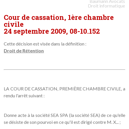
Baumann
Avocats
Droit informatique
Cour de cassation, 1ère chambre
civile
24 septembre 2009, 08-10.152
Cette décision est visée dans la définition :
Droit de Rétention
LA COUR DE CASSATION, PREMIÈRE CHAMBRE CIVILE, a
rendu l'arrêt suivant :
Donne acte à la société SEA SPA (la société SEA) de ce qu'elle
se désiste de son pourvoi en ce qu'il est dirigé contre M. X... ;