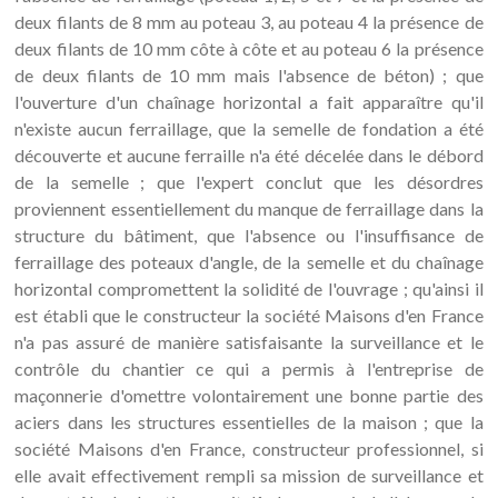
deux filants de 8 mm au poteau 3, au poteau 4 la présence de
deux filants de 10 mm côte à côte et au poteau 6 la présence
de deux filants de 10 mm mais l'absence de béton) ; que
l'ouverture d'un chaînage horizontal a fait apparaître qu'il
n'existe aucun ferraillage, que la semelle de fondation a été
découverte et aucune ferraille n'a été décelée dans le débord
de la semelle ; que l'expert conclut que les désordres
proviennent essentiellement du manque de ferraillage dans la
structure du bâtiment, que l'absence ou l'insuffisance de
ferraillage des poteaux d'angle, de la semelle et du chaînage
horizontal compromettent la solidité de l'ouvrage ; qu'ainsi il
est établi que le constructeur la société Maisons d'en France
n'a pas assuré de manière satisfaisante la surveillance et le
contrôle du chantier ce qui a permis à l'entreprise de
maçonnerie d'omettre volontairement une bonne partie des
aciers dans les structures essentielles de la maison ; que la
société Maisons d'en France, constructeur professionnel, si
elle avait effectivement rempli sa mission de surveillance et