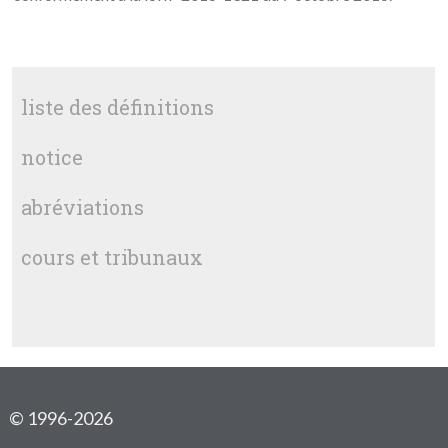
liste des définitions
notice
abréviations
cours et tribunaux
© 1996-2026