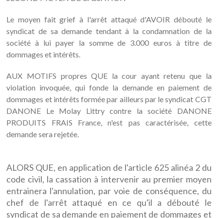
Le moyen fait grief à l'arrêt attaqué d'AVOIR débouté le
syndicat de sa demande tendant à la condamnation de la
société à lui payer la somme de 3.000 euros à titre de
dommages et intérêts.
AUX MOTIFS propres QUE la cour ayant retenu que la
violation invoquée, qui fonde la demande en paiement de
dommages et intérêts formée par ailleurs par le syndicat CGT
DANONE Le Molay Littry contre la société DANONE
PRODUITS FRAIS France, n'est pas caractérisée, cette
demande sera rejetée.
ALORS QUE, en application de l'article 625 alinéa 2 du
code civil, la cassation à intervenir au premier moyen
entrainera l'annulation, par voie de conséquence, du
chef de l'arrêt attaqué en ce qu'il a débouté le
syndicat de sa demande en paiement de dommages et