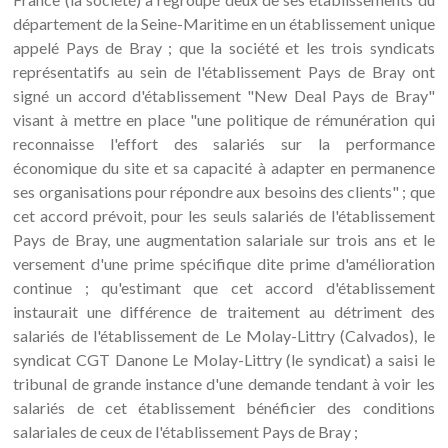
département de la Seine-Maritime en un établissement unique
appelé Pays de Bray ; que la société et les trois syndicats
représentatifs au sein de l'établissement Pays de Bray ont
signé un accord d'établissement "New Deal Pays de Bray"
visant à mettre en place "une politique de rémunération qui
reconnaisse l'effort des salariés sur la performance
économique du site et sa capacité à adapter en permanence
ses organisations pour répondre aux besoins des clients" ; que
cet accord prévoit, pour les seuls salariés de l'établissement
Pays de Bray, une augmentation salariale sur trois ans et le
versement d'une prime spécifique dite prime d'amélioration
continue ; qu'estimant que cet accord d'établissement
instaurait une différence de traitement au détriment des
salariés de l'établissement de Le Molay-Littry (Calvados), le
syndicat CGT Danone Le Molay-Littry (le syndicat) a saisi le
tribunal de grande instance d'une demande tendant à voir les
salariés de cet établissement bénéficier des conditions
salariales de ceux de l'établissement Pays de Bray ;