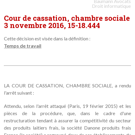
Baumann
Avocats
Droit informatique
Cour de cassation, chambre sociale
3 novembre 2016, 15-18.444
Cette décision est visée dans la définition :
Temps de travail
LA COUR DE CASSATION, CHAMBRE SOCIALE, a rendu
l'arrêt suivant :
Attendu, selon l'arrêt attaqué (Paris, 19 février 2015) et les
pièces de la procédure, que, dans le cadre d'une
restructuration tendant à assurer la compétitivité du secteur
des produits laitiers frais, la société Danone produits frais
France (la société) a regroupé deux de ses établissements du