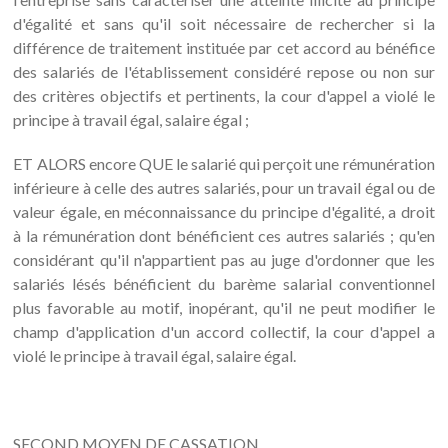
d'égalité et sans qu'il soit nécessaire de rechercher si la
différence de traitement instituée par cet accord au bénéfice
des salariés de l'établissement considéré repose ou non sur
des critères objectifs et pertinents, la cour d'appel a violé le
principe à travail égal, salaire égal ;
ET ALORS encore QUE le salarié qui perçoit une rémunération
inférieure à celle des autres salariés, pour un travail égal ou de
valeur égale, en méconnaissance du principe d'égalité, a droit
à la rémunération dont bénéficient ces autres salariés ; qu'en
considérant qu'il n'appartient pas au juge d'ordonner que les
salariés lésés bénéficient du barème salarial conventionnel
plus favorable au motif, inopérant, qu'il ne peut modifier le
champ d'application d'un accord collectif, la cour d'appel a
violé le principe à travail égal, salaire égal.
SECOND MOYEN DE CASSATION