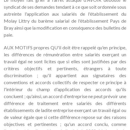
syndicat de ses demandes tendant à ce que soit ordonnée sous
astreinte l'application aux salariés de l'établissement du
Molay Littry du barème salarial de l'établissement Pays de
Bray ainsi que la modification en conséquence des bulletins de
paie.
AUX MOTIFS propres QU'il doit être rappelé qu'en principe,
les différences de rémunération entre salariés exerçant un
travail égal ne sont licites que si elles sont justifiées par des
critères objectifs et pertinents, étrangers à toute
discrimination ; qu'il appartient aux signataires des
conventions et accords collectifs de respecter ce principe à
l'intérieur du champ d'application des accords qu'ils
concluent ; qu'ainsi, un accord d'entreprise ne peut prévoir une
différence de traitement entre salariés des différents
établissements de ladite entreprise exerçant un travail égal ou
de valeur égale que si cette différence repose sur des raisons
objectives et pertinentes ; qu'un accord conclu, comme