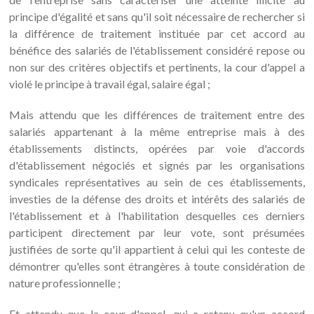
principe d'égalité et sans qu'il soit nécessaire de rechercher si
la différence de traitement instituée par cet accord au
bénéfice des salariés de l'établissement considéré repose ou
non sur des critères objectifs et pertinents, la cour d'appel a
violé le principe à travail égal, salaire égal ;
Mais attendu que les différences de traitement entre des
salariés appartenant à la même entreprise mais à des
établissements distincts, opérées par voie d'accords
d'établissement négociés et signés par les organisations
syndicales représentatives au sein de ces établissements,
investies de la défense des droits et intérêts des salariés de
l'établissement et à l'habilitation desquelles ces derniers
participent directement par leur vote, sont présumées
justifiées de sorte qu'il appartient à celui qui les conteste de
démontrer qu'elles sont étrangères à toute considération de
nature professionnelle ;
Et attendu que la cour d'appel, qui a retenu qu'un accord