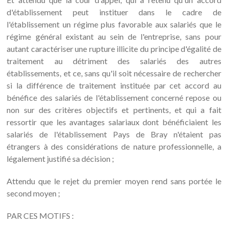
d'établissement peut instituer dans le cadre de
l'établissement un régime plus favorable aux salariés que le
régime général existant au sein de l'entreprise, sans pour
autant caractériser une rupture illicite du principe d'égalité de
traitement au détriment des salariés des autres
établissements, et ce, sans qu'il soit nécessaire de rechercher
si la différence de traitement instituée par cet accord au
bénéfice des salariés de l'établissement concerné repose ou
non sur des critères objectifs et pertinents, et qui a fait
ressortir que les avantages salariaux dont bénéficiaient les
salariés de l'établissement Pays de Bray n'étaient pas
étrangers à des considérations de nature professionnelle, a
légalement justifié sa décision ;
Attendu que le rejet du premier moyen rend sans portée le
second moyen ;
PAR CES MOTIFS :