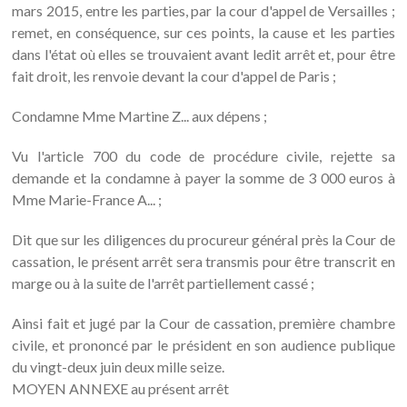
mars 2015, entre les parties, par la cour d'appel de Versailles ;
remet, en conséquence, sur ces points, la cause et les parties
dans l'état où elles se trouvaient avant ledit arrêt et, pour être
fait droit, les renvoie devant la cour d'appel de Paris ;
Condamne Mme Martine Z... aux dépens ;
Vu l'article 700 du code de procédure civile, rejette sa
demande et la condamne à payer la somme de 3 000 euros à
Mme Marie-France A... ;
Dit que sur les diligences du procureur général près la Cour de
cassation, le présent arrêt sera transmis pour être transcrit en
marge ou à la suite de l'arrêt partiellement cassé ;
Ainsi fait et jugé par la Cour de cassation, première chambre
civile, et prononcé par le président en son audience publique
du vingt-deux juin deux mille seize.
MOYEN ANNEXE au présent arrêt