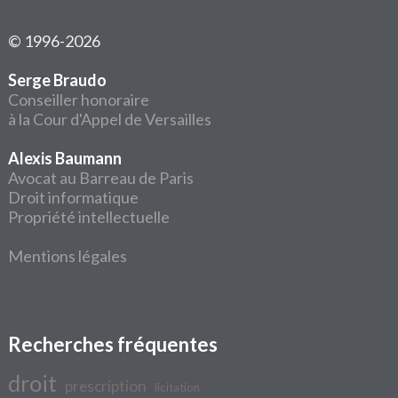
© 1996-2026
Serge Braudo
Conseiller honoraire
à la Cour d'Appel de Versailles
Alexis Baumann
Avocat au Barreau de Paris
Droit informatique
Propriété intellectuelle
Mentions légales
Recherches fréquentes
droit
prescription
licitation