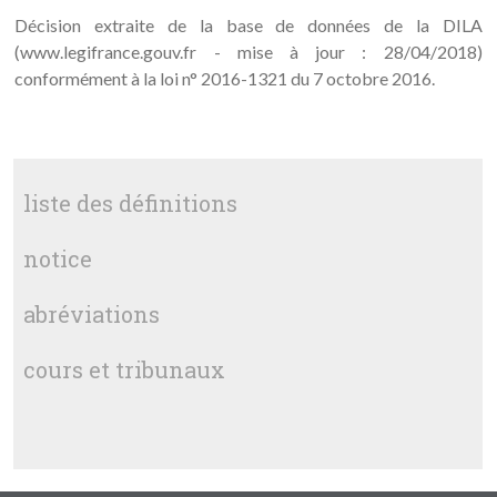
Décision extraite de la base de données de la DILA
(www.legifrance.gouv.fr - mise à jour : 28/04/2018)
conformément à la loi n° 2016-1321 du 7 octobre 2016.
liste des définitions
notice
abréviations
cours et tribunaux