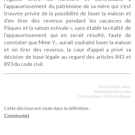
l'appauvrissement du patrimoine de sa mère qui s'est
trouvée privée de la possibilité de louer la maison et
d'en tirer des revenus pendant les vacances de
Pâques et la saison estivale », sans établir la réalité de
l'appauvrissement qui en serait résulté, faute de
constater que Mme Y... aurait souhaité louer la maison
et en tirer des revenus, la cour d'appel a privé sa
décision de base légale au regard des articles 843 et
893 du code civil.
site réalisé avec
Baumann
Avocats
Contentieux informatique
Cette décision est visée dans la définition :
Commodat